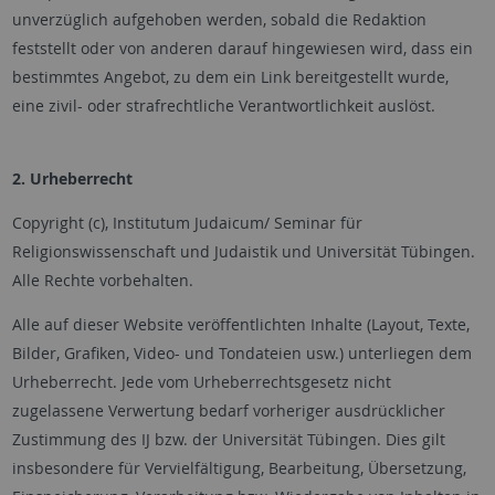
unverzüglich aufgehoben werden, sobald die Redaktion
feststellt oder von anderen darauf hingewiesen wird, dass ein
bestimmtes Angebot, zu dem ein Link bereitgestellt wurde,
eine zivil- oder strafrechtliche Verantwortlichkeit auslöst.
2. Urheberrecht
Copyright (c), Institutum Judaicum/ Seminar für
Religionswissenschaft und Judaistik und Universität Tübingen.
Alle Rechte vorbehalten.
Alle auf dieser Website veröffentlichten Inhalte (Layout, Texte,
Bilder, Grafiken, Video- und Tondateien usw.) unterliegen dem
Urheberrecht. Jede vom Urheberrechtsgesetz nicht
zugelassene Verwertung bedarf vorheriger ausdrücklicher
Zustimmung des IJ bzw. der Universität Tübingen. Dies gilt
insbesondere für Vervielfältigung, Bearbeitung, Übersetzung,