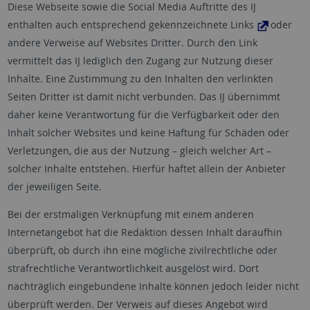
Diese Webseite sowie die Social Media Auftritte des IJ
enthalten auch entsprechend gekennzeichnete Links
oder
andere Verweise auf Websites Dritter. Durch den Link
vermittelt das IJ lediglich den Zugang zur Nutzung dieser
Inhalte. Eine Zustimmung zu den Inhalten den verlinkten
Seiten Dritter ist damit nicht verbunden. Das IJ übernimmt
daher keine Verantwortung für die Verfügbarkeit oder den
Inhalt solcher Websites und keine Haftung für Schäden oder
Verletzungen, die aus der Nutzung – gleich welcher Art –
solcher Inhalte entstehen. Hierfür haftet allein der Anbieter
der jeweiligen Seite.
Bei der erstmaligen Verknüpfung mit einem anderen
Internetangebot hat die Redaktion dessen Inhalt daraufhin
überprüft, ob durch ihn eine mögliche zivilrechtliche oder
strafrechtliche Verantwortlichkeit ausgelöst wird. Dort
nachträglich eingebundene Inhalte können jedoch leider nicht
überprüft werden. Der Verweis auf dieses Angebot wird