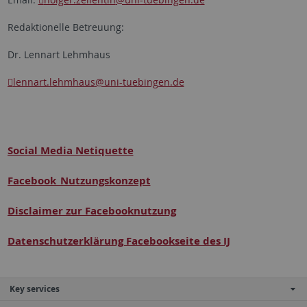
Redaktionelle Betreuung:
Dr. Lennart Lehmhaus
lennart.lehmhaus
@uni-tuebingen.de
Social Media Netiquette
Facebook_Nutzungskonzept
Disclaimer zur Facebooknutzung
Datenschutzerklärung Facebookseite des IJ
Key services