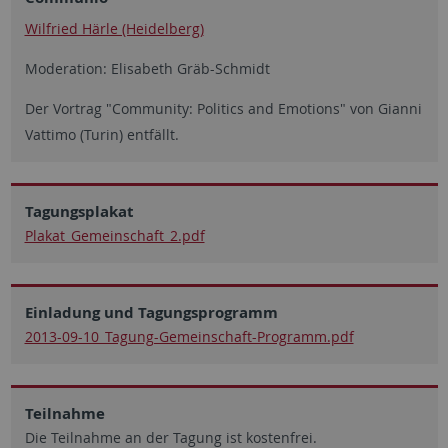
Wilfried Härle (Heidelberg)
Moderation: Elisabeth Gräb-Schmidt
Der Vortrag "Community: Politics and Emotions" von Gianni
Vattimo (Turin) entfällt.
Tagungsplakat
Plakat_Gemeinschaft_2.pdf
Einladung und Tagungsprogramm
2013-09-10_Tagung-Gemeinschaft-Programm.pdf
Teilnahme
Die Teilnahme an der Tagung ist kostenfrei.