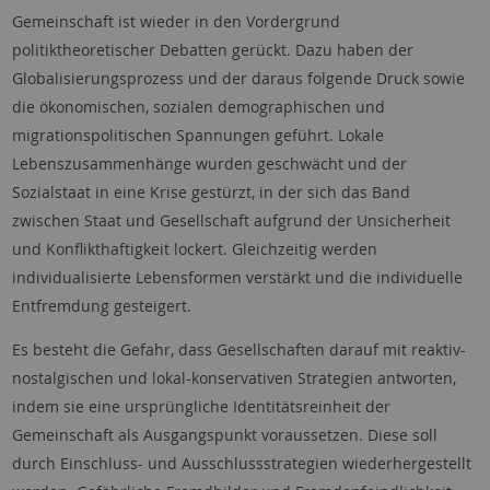
Gemeinschaft ist wieder in den Vordergrund
politiktheoretischer Debatten gerückt. Dazu haben der
Globalisierungsprozess und der daraus folgende Druck sowie
die ökonomischen, sozialen demographischen und
migrationspolitischen Spannungen geführt. Lokale
Lebenszusammenhänge wurden geschwächt und der
Sozialstaat in eine Krise gestürzt, in der sich das Band
zwischen Staat und Gesellschaft aufgrund der Unsicherheit
und Konflikthaftigkeit lockert. Gleichzeitig werden
individualisierte Lebensformen verstärkt und die individuelle
Entfremdung gesteigert.
Es besteht die Gefahr, dass Gesellschaften darauf mit reaktiv-
nostalgischen und lokal-konservativen Strategien antworten,
indem sie eine ursprüngliche Identitätsreinheit der
Gemeinschaft als Ausgangspunkt voraussetzen. Diese soll
durch Einschluss- und Ausschlussstrategien wiederhergestellt