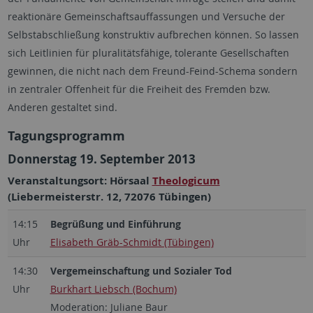
reaktionäre Gemeinschaftsauffassungen und Versuche der
Selbstabschließung konstruktiv aufbrechen können. So lassen
sich Leitlinien für pluralitätsfähige, tolerante Gesellschaften
gewinnen, die nicht nach dem Freund-Feind-Schema sondern
in zentraler Offenheit für die Freiheit des Fremden bzw.
Anderen gestaltet sind.
Tagungsprogramm
Donnerstag 19. September 2013
Veranstaltungsort: Hörsaal
Theologicum
(Liebermeisterstr. 12, 72076 Tübingen)
14:15
Begrüßung und Einführung
Uhr
Elisabeth Gräb-Schmidt (Tübingen)
14:30
Vergemeinschaftung und Sozialer Tod
Uhr
Burkhart Liebsch (Bochum)
Moderation: Juliane Baur