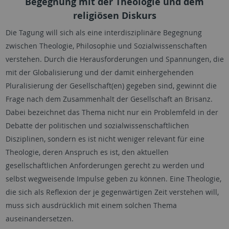
Begegnung mit der Theologie und dem
religiösen Diskurs
Die Tagung will sich als eine interdisziplinäre Begegnung
zwischen Theologie, Philosophie und Sozialwissenschaften
verstehen. Durch die Herausforderungen und Spannungen, die
mit der Globalisierung und der damit einhergehenden
Pluralisierung der Gesellschaft(en) gegeben sind, gewinnt die
Frage nach dem Zusammenhalt der Gesellschaft an Brisanz.
Dabei bezeichnet das Thema nicht nur ein Problemfeld in der
Debatte der politischen und sozialwissenschaftlichen
Disziplinen, sondern es ist nicht weniger relevant für eine
Theologie, deren Anspruch es ist, den aktuellen
gesellschaftlichen Anforderungen gerecht zu werden und
selbst wegweisende Impulse geben zu können. Eine Theologie,
die sich als Reflexion der je gegenwärtigen Zeit verstehen will,
muss sich ausdrücklich mit einem solchen Thema
auseinandersetzen.