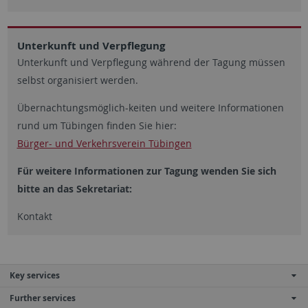
Unterkunft und Verpflegung
Unterkunft und Verpflegung während der Tagung müssen
selbst organisiert werden.
Übernachtungsmöglich-keiten und weitere Informationen
rund um Tübingen finden Sie hier:
Bürger- und Verkehrsverein Tübingen
Für weitere Informationen zur Tagung wenden Sie sich
bitte an das Sekretariat:
Kontakt
Key services
Further services