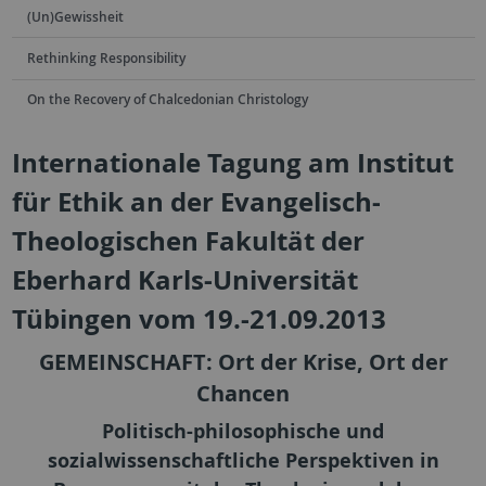
(Un)Gewissheit
Rethinking Responsibility
On the Recovery of Chalcedonian Christology
Internationale Tagung am Institut
für Ethik an der Evangelisch-
Theologischen Fakultät der
Eberhard Karls-Universität
Tübingen vom 19.-21.09.2013
GEMEINSCHAFT: Ort der Krise, Ort der
Chancen
Politisch-philosophische und
sozialwissenschaftliche Perspektiven in