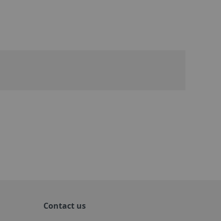
Contact us