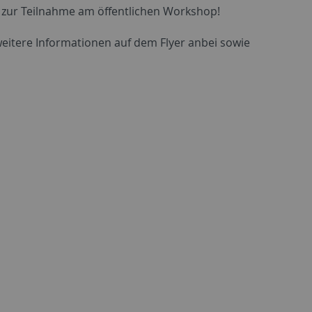
g zur Teilnahme am öffentlichen Workshop!
eitere Informationen auf dem Flyer anbei sowie