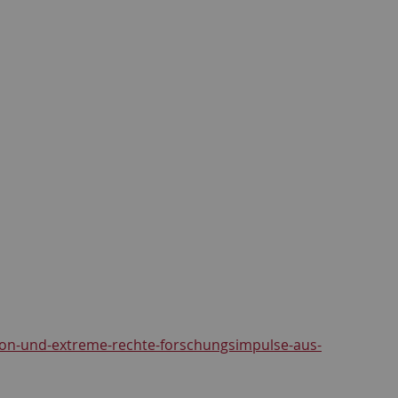
gion-und-extreme-rechte-forschungsimpulse-aus-