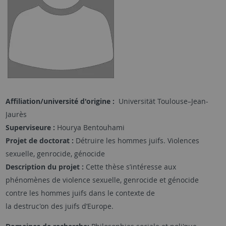
Affiliation/université d'origine :
Universität Toulouse–Jean-
Jaurès
Superviseure :
Hourya Bentouhami
Projet de doctorat :
Détruire les hommes juifs. Violences
sexuelle, genrocide, génocide
Description du projet :
Cette thèse s’intéresse aux
phénomènes de violence sexuelle, genrocide et génocide
contre les hommes juifs dans le contexte de
la destruc'on des juifs d’Europe.