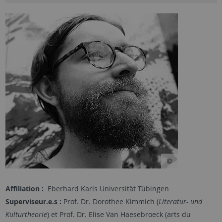
Affiliation :
Eberhard Karls Universität Tübingen
Superviseur.e.s :
Prof. Dr. Dorothee Kimmich (
Literatur- und
Kulturtheorie
) et Prof. Dr. Elise Van Haesebroeck (arts du