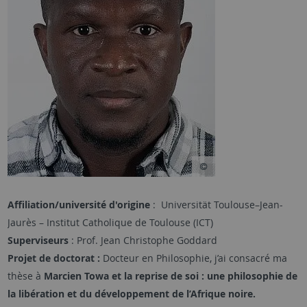
Affiliation/université d'origine
: Universität Toulouse–Jean-
Jaurès – Institut Catholique de Toulouse (ICT)
Superviseurs
: Prof.
Jean Christophe Goddard
Projet de doctorat
:
Docteur en Philosophie, j’ai consacré ma
thèse à
Marcien Towa et la reprise de soi : une philosophie de
la libération et du développement de l’Afrique noire.