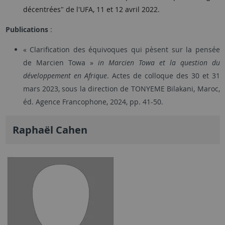
décentrées" de
l
'UFA, 11 et 12 avril 2022.
Publications
:
« Clarification des équivoques qui pèsent sur la pensée
de Marcien Towa »
in
Marcien Towa et la question du
développement en Afrique
. Actes de colloque des 30 et 31
mars 2023, sous la direction de TONYEME Bilakani, Maroc,
éd. Agence Francophone, 2024, pp. 41-50.
Raphaël Cahen