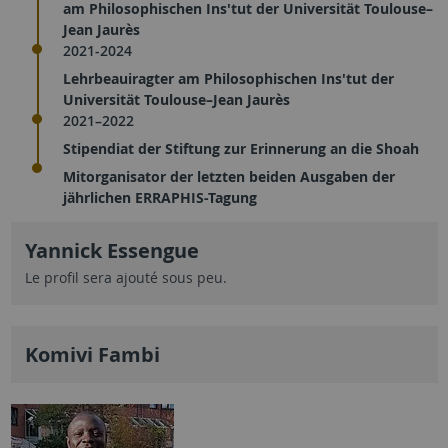
am Philosophischen Ins'tut der Universität Toulouse–
Jean Jaurès
2021-2024
Lehrbeauiragter am Philosophischen Ins'tut der
Universität Toulouse–Jean Jaurès
2021–2022
Stipendiat der Stiftung zur Erinnerung an die Shoah
Mitorganisator der letzten beiden Ausgaben der
jährlichen ERRAPHIS-Tagung
Yannick Essengue
Le profil sera ajouté sous peu.
Komivi Fambi