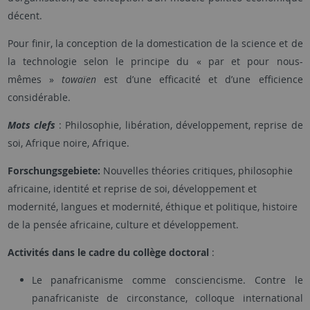
décent.
Pour finir, la conception de la domestication de la science et de
la technologie selon le principe du « par et pour nous-
mêmes »
towaïen
est d’une efficacité et d’une efficience
considérable.
Mots clefs
: Philosophie, libération, développement, reprise de
soi, Afrique noire, Afrique.
Forschungsgebiete:
Nouvelles théories critiques, philosophie
africaine, identité et reprise de soi, développement et
modernité, langues et modernité, éthique et politique, histoire
de la pensée africaine, culture et développement.
Activités dans le cadre du collège doctoral
:
Le panafricanisme comme consciencisme. Contre le
panafricaniste de circonstance, colloque international