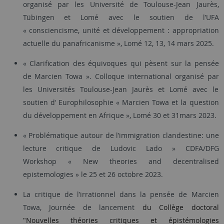
organisé par les Université de Toulouse-Jean Jaurès,
Tübingen et Lomé avec le soutien de l’UFA
« consciencisme, unité et développement : appropriation
actuelle du panafricanisme », Lomé 12, 13, 14 mars 2025.
« Clarification des équivoques qui pèsent sur la pensée
de Marcien Towa ». Colloque international organisé par
les Universités Toulouse-Jean Jaurès et Lomé avec le
soutien d‘ Europhilosophie « Marcien Towa et la question
du développement en Afrique », Lomé 30 et 31mars 2023.
« Problématique autour de l’immigration clandestine: une
lecture critique de Ludovic Lado » CDFA/DFG
Workshop « New theories and decentralised
epistemologies » le 25 et 26 octobre 2023.
La critique de l’irrationnel dans la pensée de Marcien
Towa, Journée de lancement
du Collège doctoral
"Nouvelles théories
critiques
et épistémologies