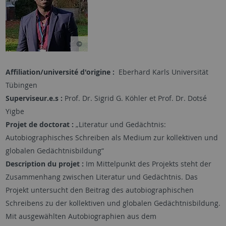
Affiliation/université d'origine :
Eberhard Karls Universität
Tübingen
Superviseur.e.s :
Prof. Dr. Sigrid G. Köhler et Prof. Dr. Dotsé
Yigbe
Projet de doctorat :
„Literatur und Gedächtnis:
Autobiographisches Schreiben als Medium zur kollektiven und
globalen Gedächtnisbildung“
Description du projet :
Im Mittelpunkt des Projekts steht der
Zusammenhang zwischen Literatur und Gedächtnis. Das
Projekt untersucht den Beitrag des autobiographischen
Schreibens zu der kollektiven und globalen Gedächtnisbildung.
Mit ausgewählten Autobiographien aus dem