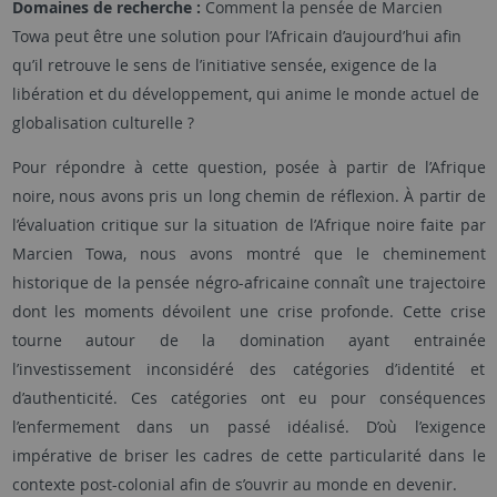
Domaines de recherche :
Comment la pensée de Marcien
Towa peut être une solution pour l’Africain d’aujourd’hui afin
qu’il retrouve le sens de l’initiative sensée, exigence de la
libération et du développement, qui anime le monde actuel de
globalisation culturelle ?
Pour répondre à cette question, posée à partir de l’Afrique
noire, nous avons pris un long chemin de réflexion.
À partir de
l’évaluation critique sur la situation de l’Afrique noire faite par
Marcien Towa, nous avons montré que le cheminement
historique de la pensée négro-africaine connaît une trajectoire
dont les moments dévoilent une crise profonde. Cette crise
tourne autour de la domination ayant entrainée
l’investissement inconsidéré des catégories d’identité et
d’authenticité. Ces catégories ont eu pour conséquences
l’enfermement dans un passé idéalisé. D’où l’exigence
impérative de briser les cadres de cette particularité dans le
contexte post-colonial afin de s’ouvrir au monde en devenir.