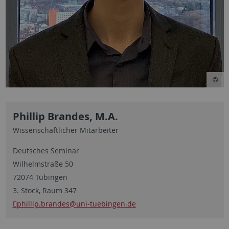
Phillip Brandes, M.A.
Wissenschaftlicher Mitarbeiter
Deutsches Seminar
Wilhelmstraße 50
72074 Tübingen
3. Stock, Raum 347
phillip.brandes
@uni-tuebingen.de