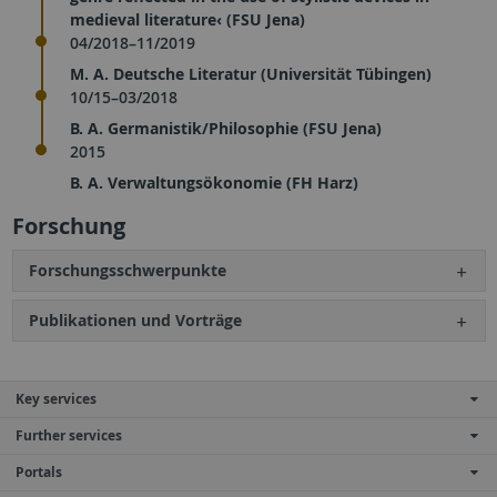
medieval literature‹ (FSU Jena)
04/2018–11/2019
M. A. Deutsche Literatur (Universität Tübingen)
10/15–03/2018
B. A. Germanistik/Philosophie (FSU Jena)
2015
B. A. Verwaltungsökonomie (FH Harz)
Forschung
Forschungsschwerpunkte
Publikationen und Vorträge
Key services
Further services
Portals