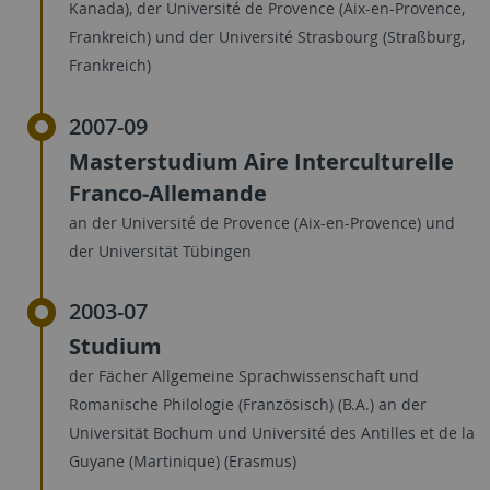
Kanada), der Université de Provence (Aix-en-Provence,
Frankreich) und der Université Strasbourg (Straßburg,
Frankreich)
2007-09
Masterstudium Aire Interculturelle
Franco-Allemande
an der Université de Provence (Aix-en-Provence) und
der Universität Tübingen
2003-07
Studium
der Fächer Allgemeine Sprachwissenschaft und
Romanische Philologie (Französisch) (B.A.) an der
Universität Bochum und Université des Antilles et de la
Guyane (Martinique) (Erasmus)