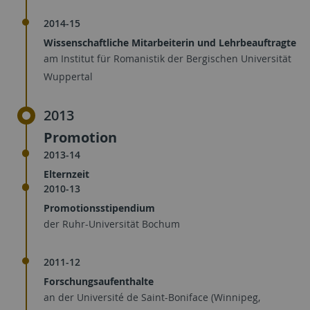
2014-15
Wissenschaftliche Mitarbeiterin und Lehrbeauftragte
am Institut für Romanistik der Bergischen Universität
Wuppertal
2013
Promotion
2013-14
Elternzeit
2010-13
Promotionsstipendium
der Ruhr-Universität Bochum
2011-12
Forschungsaufenthalte
an der Université de Saint-Boniface (Winnipeg,