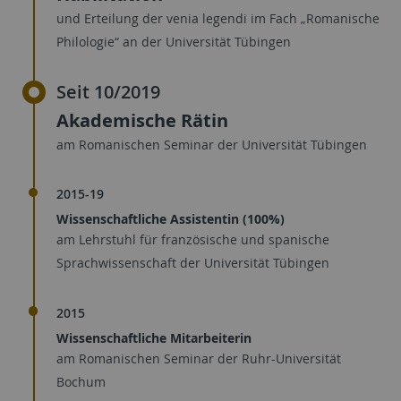
und Erteilung der venia legendi im Fach „Romanische
Philologie“ an der Universität Tübingen
Seit 10/2019
Akademische Rätin
am Romanischen Seminar der Universität Tübingen
2015-19
Wissenschaftliche Assistentin (100%)
am Lehrstuhl für französische und spanische
Sprachwissenschaft der Universität Tübingen
2015
Wissenschaftliche Mitarbeiterin
am Romanischen Seminar der Ruhr-Universität
Bochum