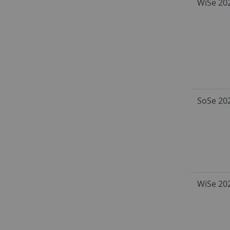
WiSe 20
SoSe 20
WiSe 20