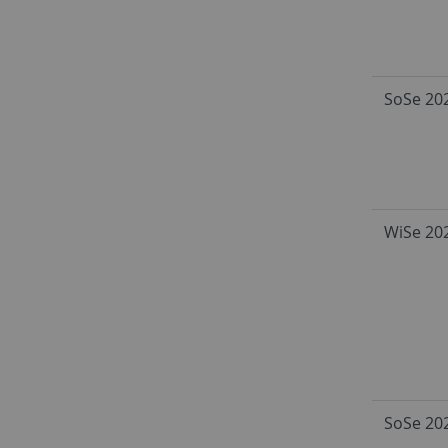
SoSe 20
WiSe 20
SoSe 20