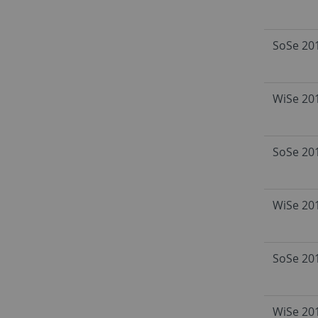
SoSe 20
WiSe 20
SoSe 20
WiSe 20
SoSe 20
WiSe 20