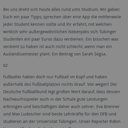
Bei uns dreht sich heute alles rund ums Studium. Wir geben
Euch ein paar Tipps, sprechen über eine App die mittlerweile
jeder Student kennen sollte und Ihr erfahrt, mit welchen
wirklich sehr außergewöhnlichen Nebenjobs sich Tübinger
Studenten ein paar Euros dazu verdienen. Ein bisschen was
verdient zu haben ist auch nicht schlecht, wenn man ein
Auslandssemester plant. Ein Beitrag von Sarah Segsa.
02
Fußballer haben doch nur Fußball im Kopf und haben
außerhalb des Fußballplatzes nichts drauf. Von wegen! Der
Deutsche Fußballbund legt großen Wert darauf, dass dessen
Nachwuchsspieler auch in der Schule gute Leistungen
erbringen und beschäftigen daher auch Lehrer. Eva Brenner
und Max Ludescher sind beide Lehrkräfte für den DFB und
studieren an der Universität Tübingen. Unser Reporter Robin