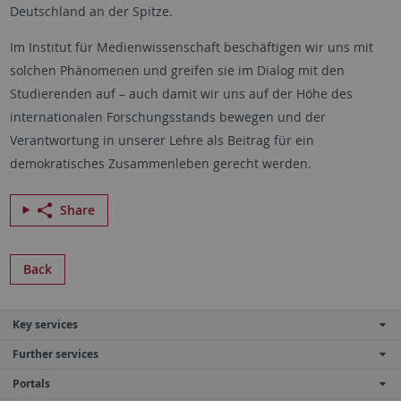
Deutschland an der Spitze.
Im Institut für Medienwissenschaft beschäftigen wir uns mit
solchen Phänomenen und greifen sie im Dialog mit den
Studierenden auf – auch damit wir uns auf der Höhe des
internationalen Forschungsstands bewegen und der
Verantwortung in unserer Lehre als Beitrag für ein
demokratisches Zusammenleben gerecht werden.
Share
Back
Key services
Further services
Portals