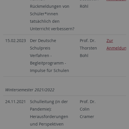
Rückmeldungen von
Röhl
Schüler*innen
tatsächlich den
Unterricht verbessern?
15.02.2023
Der Deutsche
Prof. Dr.
Zur
Schulpreis
Thorsten
Anmeldung
Verfahren -
Bohl
Begleitprogramm -
Impulse für Schulen
Wintersemester 2021/2022
24.11.2021
Schulleitung (in der
Prof. Dr.
Pandemie):
Colin
Herausforderungen
Cramer
und Perspektiven