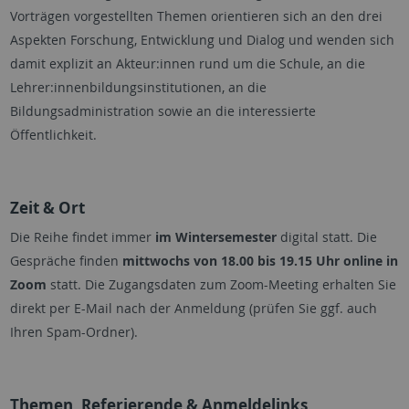
Vorträgen vorgestellten Themen orientieren sich an den drei
Aspekten Forschung, Entwicklung und Dialog und wenden sich
damit explizit an Akteur:innen rund um die Schule, an die
Lehrer:innenbildungsinstitutionen, an die
Bildungsadministration sowie an die interessierte
Öffentlichkeit.
Zeit & Ort
Die Reihe findet immer
im Wintersemester
digital statt. Die
Gespräche finden
mittwochs von 18.00 bis 19.15 Uhr online in
Zoom
statt. Die Zugangsdaten zum Zoom-Meeting erhalten Sie
direkt per E-Mail nach der Anmeldung (prüfen Sie ggf. auch
Ihren Spam-Ordner).
Themen, Referierende & Anmeldelinks