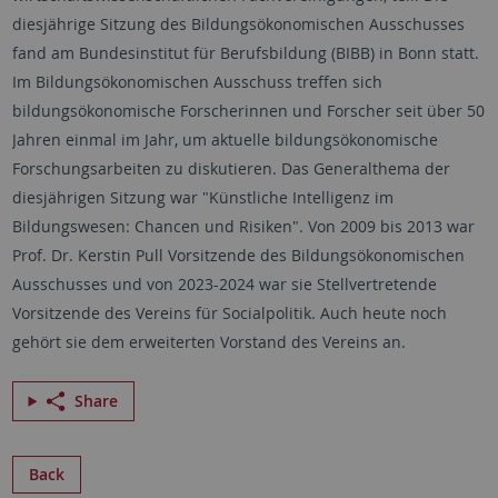
diesjährige Sitzung des Bildungsökonomischen Ausschusses
fand am Bundesinstitut für Berufsbildung (BIBB) in Bonn statt.
Im Bildungsökonomischen Ausschuss treffen sich
bildungsökonomische Forscherinnen und Forscher seit über 50
Jahren einmal im Jahr, um aktuelle bildungsökonomische
Forschungsarbeiten zu diskutieren. Das Generalthema der
diesjährigen Sitzung war "Künstliche Intelligenz im
Bildungswesen: Chancen und Risiken". Von 2009 bis 2013 war
Prof. Dr. Kerstin Pull Vorsitzende des Bildungsökonomischen
Ausschusses und von 2023-2024 war sie Stellvertretende
Vorsitzende des Vereins für Socialpolitik. Auch heute noch
gehört sie dem erweiterten Vorstand des Vereins an.
Share
Back