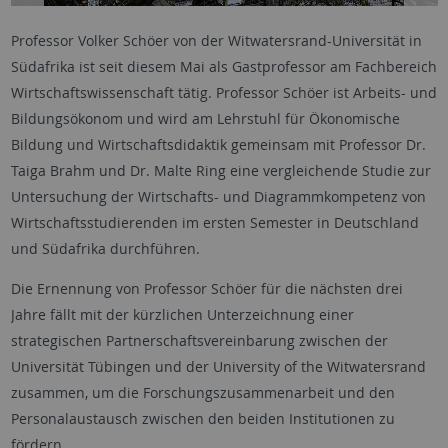
Professor Volker Schöer von der Witwatersrand-Universität in
Südafrika ist seit diesem Mai als Gastprofessor am Fachbereich
Wirtschaftswissenschaft tätig. Professor Schöer ist Arbeits- und
Bildungsökonom und wird am Lehrstuhl für Ökonomische
Bildung und Wirtschaftsdidaktik gemeinsam mit Professor Dr.
Taiga Brahm und Dr. Malte Ring eine vergleichende Studie zur
Untersuchung der Wirtschafts- und Diagrammkompetenz von
Wirtschaftsstudierenden im ersten Semester in Deutschland
und Südafrika durchführen.
Die Ernennung von Professor Schöer für die nächsten drei
Jahre fällt mit der kürzlichen Unterzeichnung einer
strategischen Partnerschaftsvereinbarung zwischen der
Universität Tübingen und der University of the Witwatersrand
zusammen, um die Forschungszusammenarbeit und den
Personalaustausch zwischen den beiden Institutionen zu
fördern.