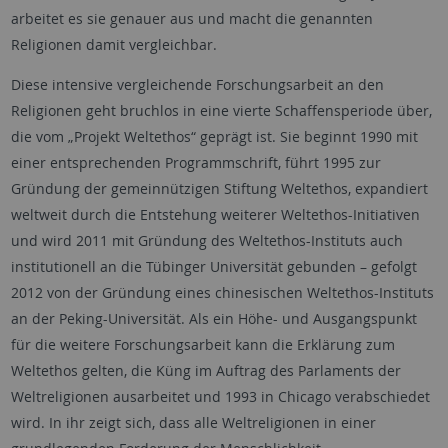
arbeitet es sie genauer aus und macht die genannten
Religionen damit vergleichbar.
Diese intensive vergleichende Forschungsarbeit an den
Religionen geht bruchlos in eine vierte Schaffensperiode über,
die vom „Projekt Weltethos“ geprägt ist. Sie beginnt 1990 mit
einer entsprechenden Programmschrift, führt 1995 zur
Gründung der gemeinnützigen Stiftung Weltethos, expandiert
weltweit durch die Entstehung weiterer Weltethos-Initiativen
und wird 2011 mit Gründung des Weltethos-Instituts auch
institutionell an die Tübinger Universität gebunden – gefolgt
2012 von der Gründung eines chinesischen Weltethos-Instituts
an der Peking-Universität. Als ein Höhe- und Ausgangspunkt
für die weitere Forschungsarbeit kann die Erklärung zum
Weltethos gelten, die Küng im Auftrag des Parlaments der
Weltreligionen ausarbeitet und 1993 in Chicago verabschiedet
wird. In ihr zeigt sich, dass alle Weltreligionen in einer