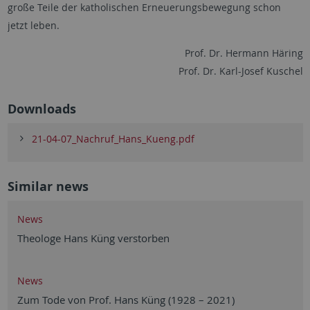
große Teile der katholischen Erneuerungsbewegung schon
jetzt leben.
Prof. Dr. Hermann Häring
Prof. Dr. Karl-Josef Kuschel
Downloads
21-04-07_Nachruf_Hans_Kueng.pdf
Similar news
News
Theologe Hans Küng verstorben
News
Zum Tode von Prof. Hans Küng (1928 – 2021)