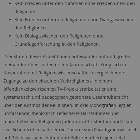
Kein Frieden unter den Nationen ohne Frieden unter den
Religionen.
Kein Frieden unter den Religionen ohne Dialog zwischen
den Religionen.
Kein Dialog zwischen den Religionen ohne
Grundlagenforschung in den Religionen.
Drei Stufen dieser Arbeit bauen aufeinander auf und greifen
ineinander über: In den ersten Jahren schafft Küng sich in
Kooperation mit Religionswissenschaftlern vergleichende
Zugänge zu den einzelnen Weltreligionen. In einem
öffentlichkeitswirksamen TV-Projekt erarbeitet er eine
systematisch und pädagogisch geordnete Gesamtübersicht
über den Kosmos der Religionen. In drei Monografien legt er
umfassende, theologisch reflektierte Darstellungen der
monothetischen Religionen Judentum, Christentum und Islam
vor. Schon früher hatte er die Theorie vom Paradigmenwechsel
auf Geisteswissenschaften und Kulturen übertragen. Jetzt