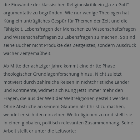
die Einwände der klassischen Religionskritik ein „Ja zu Gott“
argumentativ zu begründen. Wie nur wenige Theologen hat
Küng ein untrügliches Gespür für Themen der Zeit und die
Fähigkeit, Lebensfragen der Menschen zu Wissenschaftsfragen
und Wissenschaftsfragen zu Lebensfragen zu machen. So sind
seine Bücher nicht Produkte des Zeitgeistes, sondern Ausdruck
wacher Zeitgemäßheit.
Ab Mitte der achtziger Jahre kommt eine dritte Phase
theologischer Grundlagenforschung hinzu. Nicht zuletzt
motiviert durch zahlreiche Reisen in nichtchristliche Länder
und Kontinente, widmet sich Küng jetzt immer mehr den
Fragen, die aus der Welt der Weltreligionen gestellt werden.
Ohne Abstriche an seinem Glauben als Christ zu machen,
wendet er sich den einzelnen Weltreligionen zu und stellt sie
in einen globalen, politisch relevanten Zusammenhang. Seine
Arbeit stellt er unter die Leitworte: