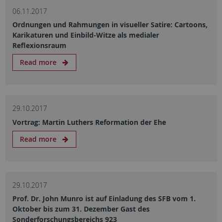
06.11.2017
Ordnungen und Rahmungen in visueller Satire: Cartoons,
Karikaturen und Einbild-Witze als medialer
Reflexionsraum
Read more
29.10.2017
Vortrag: Martin Luthers Reformation der Ehe
Read more
29.10.2017
Prof. Dr. John Munro ist auf Einladung des SFB vom 1.
Oktober bis zum 31. Dezember Gast des
Sonderforschungsbereichs 923