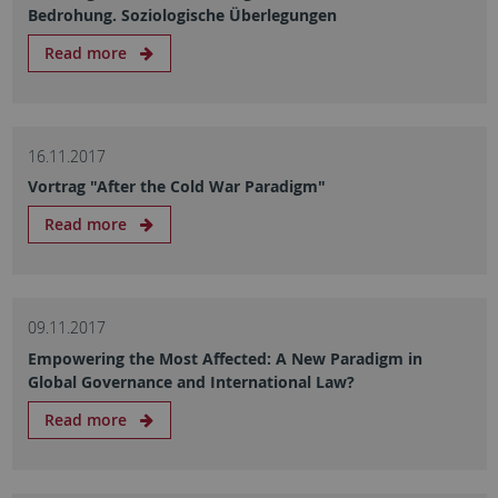
Bedrohung. Soziologische Überlegungen
Read more
16.11.2017
Vortrag "After the Cold War Paradigm"
Read more
09.11.2017
Empowering the Most Affected: A New Paradigm in
Global Governance and International Law?
Read more