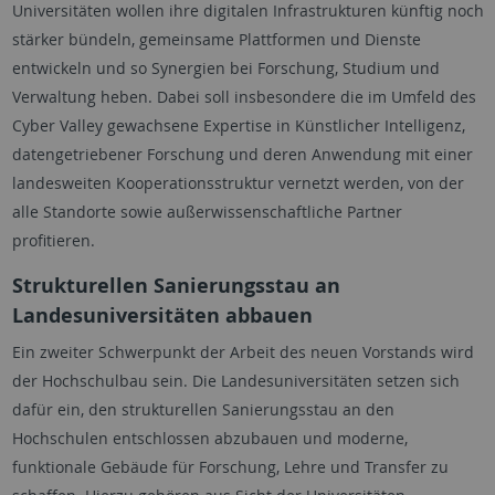
Universitäten wollen ihre digitalen Infrastrukturen künftig noch
stärker bündeln, gemeinsame Plattformen und Dienste
entwickeln und so Synergien bei Forschung, Studium und
Verwaltung heben. Dabei soll insbesondere die im Umfeld des
Cyber Valley gewachsene Expertise in Künstlicher Intelligenz,
datengetriebener Forschung und deren Anwendung mit einer
landesweiten Kooperationsstruktur vernetzt werden, von der
alle Standorte sowie außerwissenschaftliche Partner
profitieren.
Strukturellen Sanierungsstau an
Landesuniversitäten abbauen
Ein zweiter Schwerpunkt der Arbeit des neuen Vorstands wird
der Hochschulbau sein. Die Landesuniversitäten setzen sich
dafür ein, den strukturellen Sanierungsstau an den
Hochschulen entschlossen abzubauen und moderne,
funktionale Gebäude für Forschung, Lehre und Transfer zu