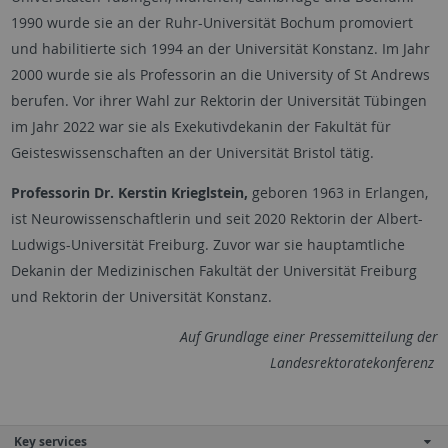
1990 wurde sie an der Ruhr-Universität Bochum promoviert
und habilitierte sich 1994 an der Universität Konstanz. Im Jahr
2000 wurde sie als Professorin an die University of St Andrews
berufen. Vor ihrer Wahl zur Rektorin der Universität Tübingen
im Jahr 2022 war sie als Exekutivdekanin der Fakultät für
Geisteswissenschaften an der Universität Bristol tätig.
Professorin Dr. Kerstin Krieglstein,
geboren 1963 in Erlangen,
ist Neurowissenschaftlerin und seit 2020 Rektorin der Albert-
Ludwigs-Universität Freiburg. Zuvor war sie hauptamtliche
Dekanin der Medizinischen Fakultät der Universität Freiburg
und Rektorin der Universität Konstanz.
Auf Grundlage einer Pressemitteilung der
Landesrektoratekonferenz
Key services