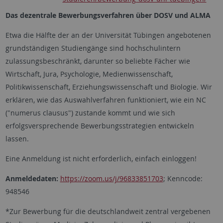
Das dezentrale Bewerbungsverfahren über DOSV und ALMA
Etwa die Hälfte der an der Universität Tübingen angebotenen
grundständigen Studiengänge sind hochschulintern
zulassungsbeschränkt, darunter so beliebte Fächer wie
Wirtschaft, Jura, Psychologie, Medienwissenschaft,
Politikwissenschaft, Erziehungswissenschaft und Biologie. Wir
erklären, wie das Auswahlverfahren funktioniert, wie ein NC
("numerus clausus") zustande kommt und wie sich
erfolgsversprechende Bewerbungsstrategien entwickeln
lassen.
Eine Anmeldung ist nicht erforderlich, einfach einloggen!
Anmeldedaten:
https://zoom.us/j/96833851703
; Kenncode:
948546
*Zur Bewerbung für die deutschlandweit zentral vergebenen