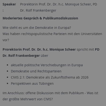
Speaker
Prorektorin Prof. Dr. Dr. h.c. Monique Scheer, PD
:
Dr. Rolf Frankenberger
Moderiertes Gespräch & Publikumsdiskussion
Wie steht es um die Demokratie in Europa?
Was haben rechtspopulistische Parteien mit den Universitäten
vor?
Prorektorin Prof. Dr. Dr. h.c. Monique Scheer
spricht mit
PD
Dr. Rolf Frankenberger
über
aktuelle politische Verschiebungen in Europa
Demokratie und Rechtsparteien
CIVIS 2.1: Demokratie als Zukunftsthema ab 2026
Perspektiven aus Tübingen
Im Anschluss: offene Diskussion mit dem Publikum - Was ist
der größte Mehrwert von CIVIS?