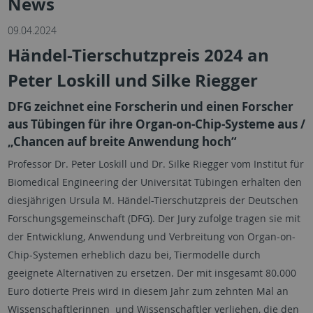
News
09.04.2024
Händel-Tierschutzpreis 2024 an
Peter Loskill und Silke Riegger
DFG zeichnet eine Forscherin und einen Forscher
aus Tübingen für ihre Organ-on-Chip-Systeme aus /
„Chancen auf breite Anwendung hoch“
Professor Dr. Peter Loskill und Dr. Silke Riegger vom Institut für
Biomedical Engineering der Universität Tübingen erhalten den
diesjährigen Ursula M. Händel-Tierschutzpreis der Deutschen
Forschungsgemeinschaft (DFG). Der Jury zufolge tragen sie mit
der Entwicklung, Anwendung und Verbreitung von
Organ-on-
Chip
-Systemen erheblich dazu bei, Tiermodelle durch
geeignete Alternativen zu ersetzen. Der mit insgesamt 80.000
Euro dotierte Preis wird in diesem Jahr zum zehnten Mal an
Wissenschaftlerinnen und Wissenschaftler verliehen, die den