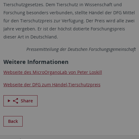
Tierschutzgesetzes. Dem Tierschutz in Wissenschaft und
Forschung besonders verbunden, stellte Händel der DFG Mittel
für den Tierschutzpreis zur Verfügung. Der Preis wird alle zwei
Jahre vergeben. Er ist der höchst dotierte Forschungspreis
dieser Art in Deutschland.
Pressemitteilung der Deutschen Forschungsgemeinschaft
Weitere Informationen
Webseite des MicroOrganoLab von Peter Loskill
Webseite der DFG zum Händel-Tierschutzpreis
Share
Back