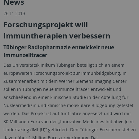
News
26.11.2019
Forschungsprojekt will
Immuntherapien verbessern
Tübinger Radiopharmazie entwickelt neue
Immunzelltracer
Das Universitätsklinikum Tübingen beteiligt sich an einem
europaweiten Forschungsprojekt zur Immunbildgebung. In
Zusammenarbeit mit dem Werner Siemens Imaging Center
sollen in Tübingen neue Immunzelltracer entwickelt und
anschließend in einer klinischen Studie in der Abteilung für
Nuklearmedizin und klinische molekulare Bildgebung getestet
werden. Das Projekt ist auf fünf Jahre angesetzt und wird mit
30 Millionen Euro von der „Innovative Medicines Initiative Joint
Undertaking (IMI-JU)“ gefördert. Den Tübinger Forschern stehen
davon über 1 Million Euro zur Verfügung. Das