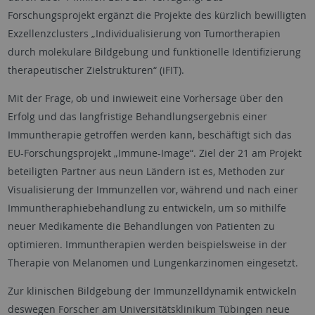
Forschungsprojekt ergänzt die Projekte des kürzlich bewilligten
Exzellenzclusters „Individualisierung von Tumortherapien
durch molekulare Bildgebung und funktionelle Identifizierung
therapeutischer Zielstrukturen“ (iFIT).
Mit der Frage, ob und inwieweit eine Vorhersage über den
Erfolg und das langfristige Behandlungsergebnis einer
Immuntherapie getroffen werden kann, beschäftigt sich das
EU-Forschungsprojekt „Immune-Image“. Ziel der 21 am Projekt
beteiligten Partner aus neun Ländern ist es, Methoden zur
Visualisierung der Immunzellen vor, während und nach einer
Immuntheraphiebehandlung zu entwickeln, um so mithilfe
neuer Medikamente die Behandlungen von Patienten zu
optimieren. Immuntherapien werden beispielsweise in der
Therapie von Melanomen und Lungenkarzinomen eingesetzt.
Zur klinischen Bildgebung der Immunzelldynamik entwickeln
deswegen Forscher am Universitätsklinikum Tübingen neue