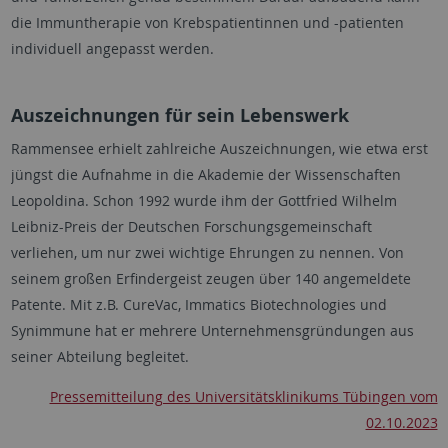
die Immuntherapie von Krebspatientinnen und -patienten
individuell angepasst werden.
Auszeichnungen für sein Lebenswerk
Rammensee erhielt zahlreiche Auszeichnungen, wie etwa erst
jüngst die Aufnahme in die Akademie der Wissenschaften
Leopoldina. Schon 1992 wurde ihm der Gottfried Wilhelm
Leibniz-Preis der Deutschen Forschungsgemeinschaft
verliehen, um nur zwei wichtige Ehrungen zu nennen. Von
seinem großen Erfindergeist zeugen über 140 angemeldete
Patente. Mit z.B. CureVac, Immatics Biotechnologies und
Synimmune hat er mehrere Unternehmensgründungen aus
seiner Abteilung begleitet.
Pressemitteilung des Universitätsklinikums Tübingen vom
02.10.2023