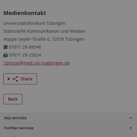
Medienkontakt
Universitätsklinikum Tübingen
Stabsstelle Kommunikation und Medien
Hoppe-Seyler-Straße 6, 72076 Tübingen
07071 29-88548
07071 29-25024
presse
@med.uni-tuebingen.de
Share
Back
Key services
Further services