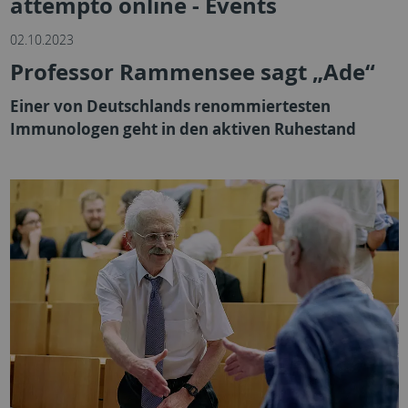
attempto online - Events
02.10.2023
Professor Rammensee sagt „Ade“
Einer von Deutschlands renommiertesten
Immunologen geht in den aktiven Ruhestand