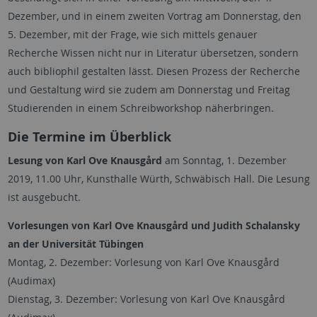
Dezember, und in einem zweiten Vortrag am Donnerstag, den
5. Dezember, mit der Frage, wie sich mittels genauer
Recherche Wissen nicht nur in Literatur übersetzen, sondern
auch bibliophil gestalten lässt. Diesen Prozess der Recherche
und Gestaltung wird sie zudem am Donnerstag und Freitag
Studierenden in einem Schreibworkshop näherbringen.
Die Termine im Überblick
Lesung von Karl Ove Knausgård
am Sonntag, 1. Dezember
2019, 11.00 Uhr, Kunsthalle Würth, Schwäbisch Hall. Die Lesung
ist ausgebucht.
Vorlesungen von Karl Ove Knausgård und Judith Schalansky
an der Universität Tübingen
Montag, 2. Dezember: Vorlesung von Karl Ove Knausgård
(Audimax)
Dienstag, 3. Dezember: Vorlesung von Karl Ove Knausgård