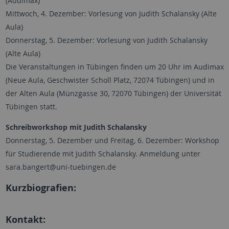
(Audimax)
Mittwoch, 4. Dezember: Vorlesung von Judith Schalansky (Alte
Aula)
Donnerstag, 5. Dezember: Vorlesung von Judith Schalansky
(Alte Aula)
Die Veranstaltungen in Tübingen finden um 20 Uhr im Audimax
(Neue Aula, Geschwister Scholl Platz, 72074 Tübingen) und in
der Alten Aula (Münzgasse 30, 72070 Tübingen) der Universität
Tübingen statt.
Schreibworkshop mit Judith Schalansky
Donnerstag, 5. Dezember und Freitag, 6. Dezember: Workshop
für Studierende mit Judith Schalansky. Anmeldung unter
sara.bangert@uni-tuebingen.de
Kurzbiografien:
Kontakt: