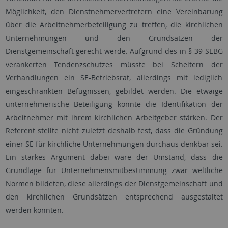
Möglichkeit, den Dienstnehmervertretern eine Vereinbarung
über die Arbeitnehmerbeteiligung zu treffen, die kirchlichen
Unternehmungen und den Grundsätzen der
Dienstgemeinschaft gerecht werde. Aufgrund des in § 39 SEBG
verankerten Tendenzschutzes müsste bei Scheitern der
Verhandlungen ein SE-Betriebsrat, allerdings mit lediglich
eingeschränkten Befugnissen, gebildet werden. Die etwaige
unternehmerische Beteiligung könnte die Identifikation der
Arbeitnehmer mit ihrem kirchlichen Arbeitgeber stärken. Der
Referent stellte nicht zuletzt deshalb fest, dass die Gründung
einer SE für kirchliche Unternehmungen durchaus denkbar sei.
Ein starkes Argument dabei wäre der Umstand, dass die
Grundlage für Unternehmensmitbestimmung zwar weltliche
Normen bildeten, diese allerdings der Dienstgemeinschaft und
den kirchlichen Grundsätzen entsprechend ausgestaltet
werden könnten.