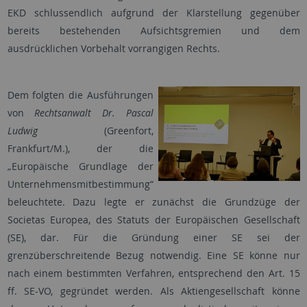
EKD schlussendlich aufgrund der Klarstellung gegenüber
bereits bestehenden Aufsichtsgremien und dem
ausdrücklichen Vorbehalt vorrangigen Rechts.
Dem folgten die Ausführungen
von
Rechtsanwalt Dr. Pascal
Ludwig
(Greenfort,
Frankfurt/M.), der die
„Europäische Grundlage der
Unternehmensmitbestimmung“
beleuchtete. Dazu legte er zunächst die Grundzüge der
Societas Europea, des Statuts der Europäischen Gesellschaft
(SE), dar. Für die Gründung einer SE sei der
grenzüberschreitende Bezug notwendig. Eine SE könne nur
nach einem bestimmten Verfahren, entsprechend den Art. 15
ff. SE-VO, gegründet werden. Als Aktiengesellschaft könne