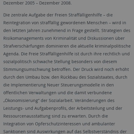
Dezember 2005 – Dezember 2008.
Die zentrale Aufgabe der Freien Straffälligenhilfe – die
Reintegration von straffällig gewordenen Menschen – wird in
den letzten Jahren zunehmend in Frage gestellt. Strategien des
Risikomanagements von Kriminalität und Diskussionen über
Strafverschärfungen dominieren die aktuelle kriminalpolitische
Agenda. Die Freie Straffälligenhilfe ist durch ihre rechtlich und
sozialpolitisch schwache Stellung besonders von diesem
Stimmungsumschwung betroffen. Der Druck wird noch erhöht
durch den Umbau bzw. den Rückbau des Sozialstaates, durch
die Implementierung Neuer Steuerungsmodelle in den
öffentlichen Verwaltungen und die damit verbundene
„Ökonomisierung“ der Sozialarbeit. Veränderungen des
Leistungs- und Aufgabenprofils, der Arbeitsteilung und der
Ressourcenausstattung sind zu erwarten. Durch die
Integration von Opferschutzinteressen und ambulanter
Sanktionen sind Auswirkungen auf das Selbstverständnis der