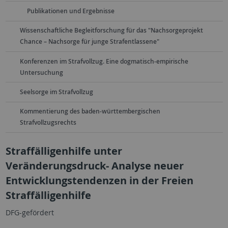
Publikationen und Ergebnisse
Wissenschaftliche Begleitforschung für das "Nachsorgeprojekt
Chance – Nachsorge für junge Strafentlassene"
Konferenzen im Strafvollzug. Eine dogmatisch-empirische
Untersuchung
Seelsorge im Strafvollzug
Kommentierung des baden-württembergischen
Strafvollzugsrechts
Straffälligenhilfe unter
Veränderungsdruck- Analyse neuer
Entwicklungstendenzen in der Freien
Straffälligenhilfe
DFG-gefördert