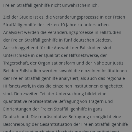
Freien Straffälligenhilfe nicht unwahrscheinlich.
Ziel der Studie ist es, die Veränderungsprozesse in der Freien
Straffälligenhilfe der letzten 10 Jahre zu untersuchen.
Analysiert werden die Veränderungsprozesse in Fallstudien
der Freien Straffälligenhilfe in fünf deutschen Städten.
Ausschlaggebend für die Auswahl der Fallstudien sind
Unterschiede in der Qualität der Hilfsnetzwerke, der
Trägerschaft, der Organisationsform und der Nähe zur Justiz.
Bei den Fallstudien werden sowohl die einzelnen Institutionen
der Freien Straffälligenhilfe analysiert, als auch das regionale
Hilfsnetzwerk, in das die einzelnen Institutionen eingebettet
sind. Den zweiten Teil der Untersuchung bildet eine
quantitative repräsentative Befragung von Trägern und
Einrichtungen der Freien Straffälligenhilfe in ganz
Deutschland. Die repräsentative Befragung ermöglicht eine
Beschreibung der Gesamtsituation der Freien Straffälligenhilfe
und sie erlaubt auch eine Abschätzung der (quantitativen)