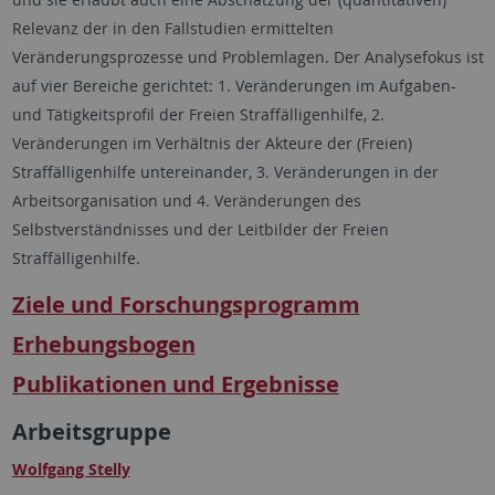
Relevanz der in den Fallstudien ermittelten
Veränderungsprozesse und Problemlagen. Der Analysefokus ist
auf vier Bereiche gerichtet: 1. Veränderungen im Aufgaben-
und Tätigkeitsprofil der Freien Straffälligenhilfe, 2.
Veränderungen im Verhältnis der Akteure der (Freien)
Straffälligenhilfe untereinander, 3. Veränderungen in der
Arbeitsorganisation und 4. Veränderungen des
Selbstverständnisses und der Leitbilder der Freien
Straffälligenhilfe.
Ziele und Forschungsprogramm
Erhebungsbogen
Publikationen und Ergebnisse
Arbeitsgruppe
Wolfgang Stelly