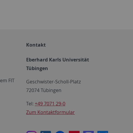
Kontakt
Eberhard Karls Universität
Tübingen
em FIT
Geschwister-Scholl-Platz
72074 Tübingen
Tel:
+49 7071 29-0
Zum Kontaktformular