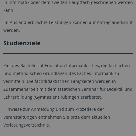
in Informatik oder dem zweiten Hauptfach geschrieben werden
kann.
Im Ausland erbrachte Leistungen können auf Antrag anerkannt
werden.
Studienziele
Ziel des
Bachelor of Education
Informatik ist es, die fachlichen
und methodischen Grundlagen des Faches Informatik zu
vermitteln. Die fachdidaktischen Fähigkeiten werden in
Zusammenarbeit mit dem staatlichen Seminar für Didaktik und
Lehrerbildung (Gymnasien) Tübingen erarbeitet.
Hinweise zur Anmeldung und zum Prozedere der
Veranstaltungen entnehmen Sie bitte dem aktuellen
Vorlesungsverzeichnis.