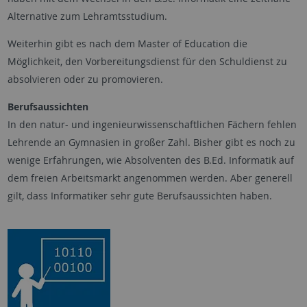
Alternative zum Lehramtsstudium.
Weiterhin gibt es nach dem Master of Education die
Möglichkeit, den Vorbereitungsdienst für den Schuldienst zu
absolvieren oder zu promovieren.
Berufsaussichten
In den natur- und ingenieurwissenschaftlichen Fächern fehlen
Lehrende an Gymnasien in großer Zahl. Bisher gibt es noch zu
wenige Erfahrungen, wie Absolventen des B.Ed. Informatik auf
dem freien Arbeitsmarkt angenommen werden. Aber generell
gilt, dass Informatiker sehr gute Berufsaussichten haben.