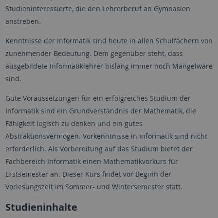
Studieninteressierte, die den Lehrerberuf an Gymnasien
anstreben.
Kenntnisse der Informatik sind heute in allen Schulfächern von
zunehmender Bedeutung. Dem gegenüber steht, dass
ausgebildete Informatiklehrer bislang immer noch Mangelware
sind.
Gute Voraussetzungen für ein erfolgreiches Studium der
Informatik sind ein Grundverständnis der Mathematik, die
Fähigkeit logisch zu denken und ein gutes
Abstraktionsvermögen. Vorkenntnisse in Informatik sind nicht
erforderlich. Als Vorbereitung auf das Studium bietet der
Fachbereich Informatik einen Mathematikvorkurs für
Erstsemester an. Dieser Kurs findet vor Beginn der
Vorlesungszeit im Sommer- und Wintersemester statt.
Studieninhalte