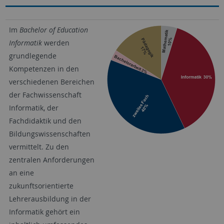
Im
Bachelor of Education
Informatik
werden
grundlegende
Kompetenzen in den
verschiedenen Bereichen
der Fachwissenschaft
Informatik, der
Fachdidaktik und den
Bildungswissenschaften
vermittelt. Zu den
zentralen Anforderungen
an eine
zukunftsorientierte
Lehrerausbildung in der
Informatik gehört ein