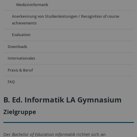
Medizininformatik
Anerkennung von Studienleistungen / Recognition of course
achievements
Evaluation
Downloads
Internationales
Praxis & Beruf
FAQ
B. Ed. Informatik LA Gymnasium
Zielgruppe
Der
Bachelor of Education Informatik
richtet sich an