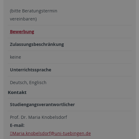
(bitte Beratungstermin
vereinbaren)
Bewerbung
Zulassungsbeschränkung
keine
Unterrichtssprache
Deutsch, Englisch
Kontakt
Studiengangsverantwortlicher
Prof. Dr. Maria Knobelsdorf
E-mail:
Maria.knobelsdorf
@uni-tuebingen.de