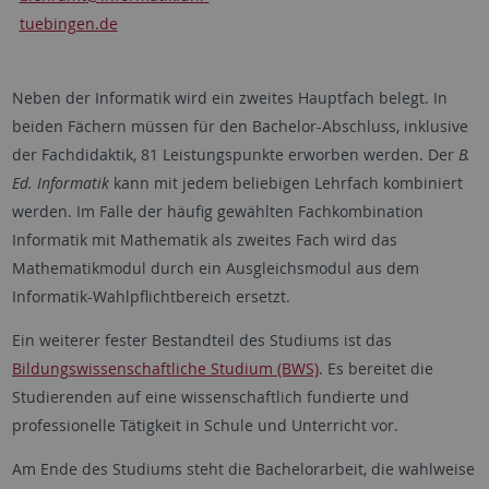
tuebingen.de
Neben der Informatik wird ein zweites Hauptfach belegt. In
beiden Fächern müssen für den
Bachelor
-Abschluss, inklusive
der Fachdidaktik, 81 Leistungspunkte erworben werden. Der
B.
Ed. Informatik
kann mit jedem beliebigen Lehrfach kombiniert
werden. Im Falle der häufig gewählten Fachkombination
Informatik mit Mathematik als zweites Fach wird das
Mathematikmodul durch ein Ausgleichsmodul aus dem
Informatik-Wahlpflichtbereich ersetzt.
Ein weiterer fester Bestandteil des Studiums ist das
Bildungswissenschaftliche Studium (BWS)
. Es bereitet die
Studierenden auf eine wissenschaftlich fundierte und
professionelle Tätigkeit in Schule und Unterricht vor.
Am Ende des Studiums steht die Bachelorarbeit, die wahlweise