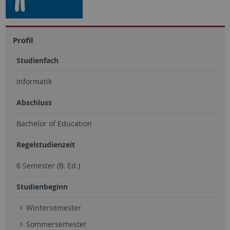
Profil
Studienfach
Informatik
Abschluss
Bachelor of Education
Regelstudienzeit
6 Semester (B. Ed.)
Studienbeginn
Wintersemester
Sommersemester