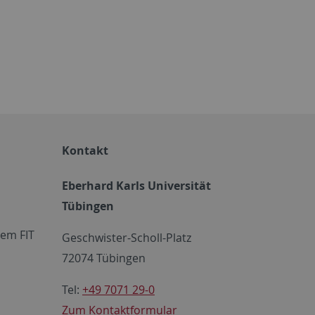
Kontakt
Eberhard Karls Universität
Tübingen
em FIT
Geschwister-Scholl-Platz
72074 Tübingen
Tel:
+49 7071 29-0
Zum Kontaktformular