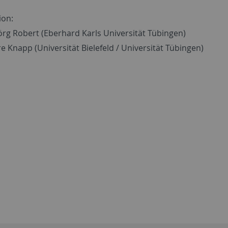
ion:
Jörg Robert (Eberhard Karls Universität Tübingen)
e Knapp (Universität Bielefeld / Universität Tübingen)