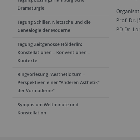
Dramaturgie
Organisat
Prof. Dr. 
Tagung Schiller, Nietzsche und die
PD Dr. Lor
Genealogie der Moderne
Tagung Zeitgenosse Hölderlin:
Konstellationen – Konventionen –
Kontexte
Ringvorlesung "Aesthetic turn –
Perspektiven einer "Anderen Ästhetik"
der Vormoderne"
Symposium Weltminute und
Konstellation