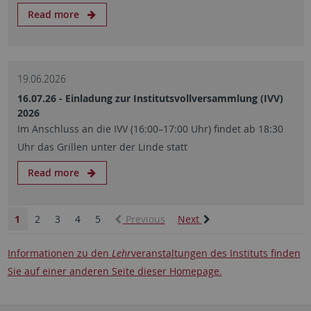
Read more
19.06.2026
16.07.26 - Einladung zur Institutsvollversammlung (IVV)
2026
Im Anschluss an die IVV (16:00–17:00 Uhr) findet ab 18:30
Uhr das Grillen unter der Linde statt
Read more
1
2
3
4
5
Previous
Next
Informationen zu den
Lehr
veranstaltungen des Instituts finden
Sie auf einer anderen Seite dieser Homepage.