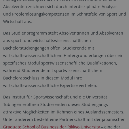
Absolventen zeichnen sich durch interdisziplinäre Analyse-
und Problemlösungskompetenzen im Schnittfeld von Sport und
Wirtschaft aus.
Das Studienprogramm steht Absolventinnen und Absolventen
aus sport- und wirtschaftswissenschaftlichen
Bachelorstudiengängen offen. Studierende mit
wirtschaftswissenschaftlichem Hintergrund erlangen über ein
spezifisches Modul sportwissenschaftliche Qualifikationen,
während Studierende mit sportwissenschaftlichem
Bachelorabschluss in diesem Modul ihre
wirtschaftswissenschaftliche Expertise vertiefen.
Das Institut für Sportwissenschaft und die Universität
Tübingen eröffnen Studierenden dieses Studiengangs
attraktive Möglichkeiten im Rahmen eines Auslandssemesters.
Unter anderem besteht eine Partnerschaft mit der japanischen
Graduate School of Business der Rikkyo University
– eine der