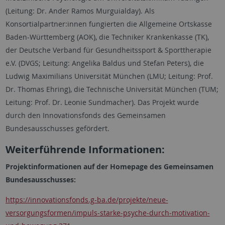
(Leitung: Dr. Ander Ramos Murguialday). Als
Konsortialpartner:innen fungierten die Allgemeine Ortskasse
Baden-Württemberg (AOK), die Techniker Krankenkasse (TK),
der Deutsche Verband für Gesundheitssport & Sporttherapie
e.V. (DVGS; Leitung: Angelika Baldus und Stefan Peters), die
Ludwig Maximilians Universität München (LMU; Leitung: Prof.
Dr. Thomas Ehring), die Technische Universität München (TUM;
Leitung: Prof. Dr. Leonie Sundmacher). Das Projekt wurde
durch den Innovationsfonds des Gemeinsamen
Bundesausschusses gefördert.
Weiterführende Informationen:
Projektinformationen auf der Homepage des Gemeinsamen
Bundesausschusses:
https://innovationsfonds.g-ba.de/projekte/neue-
versorgungsformen/impuls-starke-psyche-durch-motivation-