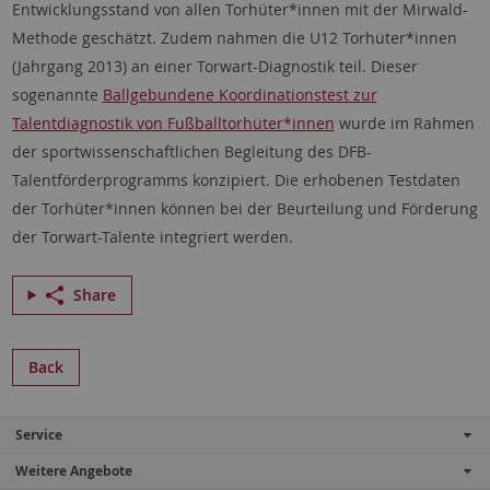
Entwicklungsstand von allen Torhüter*innen mit der Mirwald-
Methode geschätzt. Zudem nahmen die U12 Torhüter*innen
(Jahrgang 2013) an einer Torwart-Diagnostik teil. Dieser
sogenannte
Ballgebundene Koordinationstest zur
Talentdiagnostik von Fußballtorhüter*innen
wurde im Rahmen
der sportwissenschaftlichen Begleitung des DFB-
Talentförderprogramms konzipiert. Die erhobenen Testdaten
der Torhüter*innen können bei der Beurteilung und Förderung
der Torwart-Talente integriert werden.
Share
Back
Service
Weitere Angebote