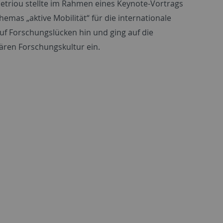
etriou stellte im Rahmen eines Keynote-Vortrags
emas „aktive Mobilität“ für die internationale
uf Forschungslücken hin und ging auf die
inären Forschungskultur ein.