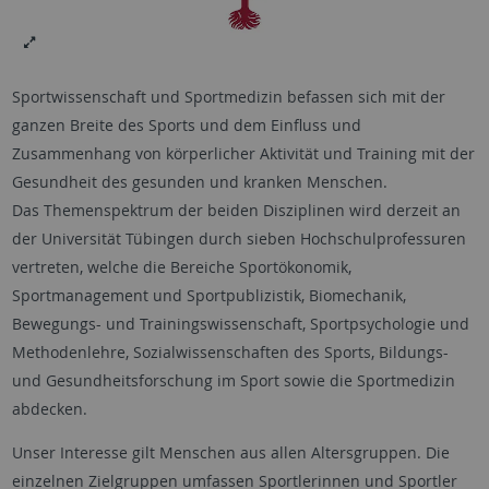
Sportwissenschaft und Sportmedizin befassen sich mit der
ganzen Breite des Sports und dem Einfluss und
Zusammenhang von körperlicher Aktivität und Training mit der
Gesundheit des gesunden und kranken Menschen.
Das Themenspektrum der beiden Disziplinen wird derzeit an
der Universität Tübingen durch sieben Hochschulprofessuren
vertreten, welche die Bereiche Sportökonomik,
Sportmanagement und Sportpublizistik, Biomechanik,
Bewegungs- und Trainingswissenschaft, Sportpsychologie und
Methodenlehre, Sozialwissenschaften des Sports, Bildungs-
und Gesundheitsforschung im Sport sowie die Sportmedizin
abdecken.
Unser Interesse gilt Menschen aus allen Altersgruppen. Die
einzelnen Zielgruppen umfassen Sportlerinnen und Sportler