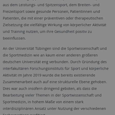
aus dem Leistungs- und Spitzensport, dem Breiten- und
Freizeitsport sowie gesunde Personen, Patientinnen und
Patienten, die mit einer präventiven oder therapeutischen
Zielsetzung die vielfältige Wirkung von körperlicher Aktivität
und Training nutzen, um ihre Gesundheit positiv zu
beeinflussen.
An der Universität Tübingen sind die Sportwissenschaft und
die Sportmedizin wie an kaum einer anderen größeren
deutschen Universität eng verbunden. Durch Gründung des
interfakultären Forschungsinstituts für Sport und körperliche
Aktivität im Jahre 2019 wurde die bereits existierende
Zusammenarbeit auch auf eine strukturelle Ebene gehoben.
Dies war auch insofern dringend geboten, als dass die
Bearbeitung vieler Themen in der Sportwissenschaft und
Sportmedizin, in hohem Maße von einem stark
interdisziplinären Ansatz unter Nutzung der verschiedenen