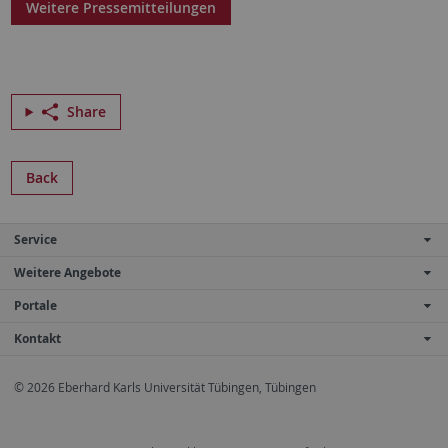
Weitere Pressemitteilungen
Share
Back
Service
Weitere Angebote
Portale
Kontakt
© 2026 Eberhard Karls Universität Tübingen, Tübingen