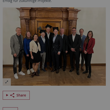
Erfolg für zukünftige Projekte.
Share