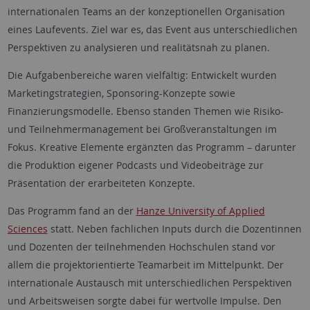
internationalen Teams an der konzeptionellen Organisation
eines Laufevents. Ziel war es, das Event aus unterschiedlichen
Perspektiven zu analysieren und realitätsnah zu planen.
Die Aufgabenbereiche waren vielfältig: Entwickelt wurden
Marketingstrategien, Sponsoring-Konzepte sowie
Finanzierungsmodelle. Ebenso standen Themen wie Risiko-
und Teilnehmermanagement bei Großveranstaltungen im
Fokus. Kreative Elemente ergänzten das Programm – darunter
die Produktion eigener Podcasts und Videobeiträge zur
Präsentation der erarbeiteten Konzepte.
Das Programm fand an der
Hanze University of Applied
Sciences
statt. Neben fachlichen Inputs durch die Dozentinnen
und Dozenten der teilnehmenden Hochschulen stand vor
allem die projektorientierte Teamarbeit im Mittelpunkt. Der
internationale Austausch mit unterschiedlichen Perspektiven
und Arbeitsweisen sorgte dabei für wertvolle Impulse. Den