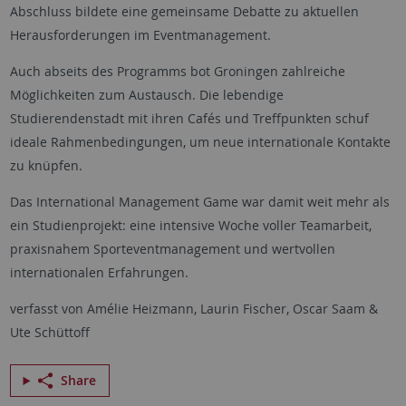
Abschluss bildete eine gemeinsame Debatte zu aktuellen
Herausforderungen im Eventmanagement.
Auch abseits des Programms bot Groningen zahlreiche
Möglichkeiten zum Austausch. Die lebendige
Studierendenstadt mit ihren Cafés und Treffpunkten schuf
ideale Rahmenbedingungen, um neue internationale Kontakte
zu knüpfen.
Das International Management Game war damit weit mehr als
ein Studienprojekt: eine intensive Woche voller Teamarbeit,
praxisnahem Sporteventmanagement und wertvollen
internationalen Erfahrungen.
verfasst von Amélie Heizmann, Laurin Fischer, Oscar Saam &
Ute Schüttoff
Share