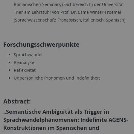
Romanischen Seminars (Fachbereich II) der Universität
Trier am Lehrstuhl von Prof. Dr. Esme Winter-Froemel
(Sprachwissenschaft: Französisch, Italienisch, Spanisch).
Forschungsschwerpunkte
Sprachwandel
Reanalyse
Reflexivität
Unpersönliche Pronomen und Indefinitheit
Abstract:
„Semantische Ambiguität als Trigger in
Sprachwandelphänomenen: Indefinite AGENS-
Konstruktionen im Spanischen und