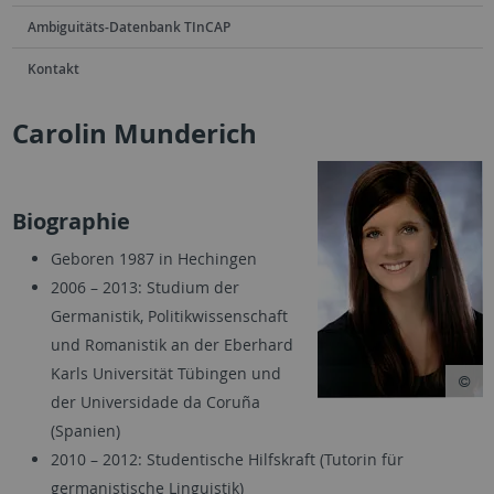
Ambiguitäts-Datenbank TInCAP
Kontakt
Carolin Munderich
Biographie
Geboren 1987 in Hechingen
2006 – 2013: Studium der
Germanistik, Politikwissenschaft
und Romanistik an der Eberhard
Karls Universität Tübingen und
der Universidade da Coruña
(Spanien)
2010 – 2012: Studentische Hilfskraft (Tutorin für
germanistische Linguistik)