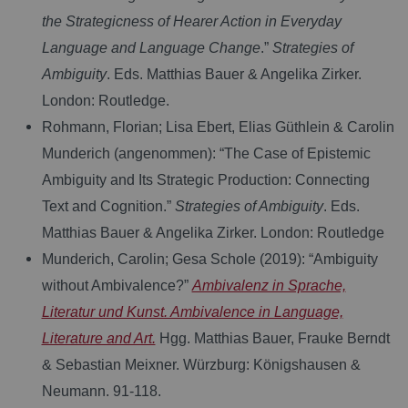
the Strategicness of Hearer Action in Everyday
Language and Language Change
.”
Strategies of
Ambiguity
. Eds. Matthias Bauer & Angelika Zirker.
London: Routledge.
Rohmann, Florian; Lisa Ebert, Elias Güthlein & Carolin
Munderich (angenommen): “The Case of Epistemic
Ambiguity and Its Strategic Production: Connecting
Text and Cognition.”
Strategies of Ambiguity
. Eds.
Matthias Bauer & Angelika Zirker. London: Routledge
Munderich, Carolin; Gesa Schole (2019): “Ambiguity
without Ambivalence?”
Ambivalenz in Sprache,
Literatur und Kunst. Ambivalence in Language,
Literature and Art.
Hgg. Matthias Bauer, Frauke Berndt
& Sebastian Meixner. Würzburg: Königshausen &
Neumann. 91-118.