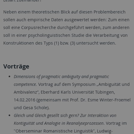
Neben einem theoretischen Blick auf diesen Problembereich
sollen auch empirische Daten ausgewertet werden: Zum einen
soll eine Corpusrecherche durchgeführt werden, zum anderen
soll in einer psycholinguistischen Studie die Verarbeitung von
Konstruktionen des Typs (1) bzw. (3) untersucht werden.
Vorträge
Dimensions of pragmatic ambiguity and pragmatic
competence.
Vortrag auf dem Symposium „Ambiguität und
Ambivalenz“, Eberhard Karls Universität Tübingen,
14.02.2016 (gemeinsam mit Prof. Dr. Esme Winter-Froemel
und Gesa Schole).
Gleich und Gleich gesellt sich gern? Zur Interaktion von
Kontiguität und Analogie in Reanalyseprozessen
. Vortrag im
"Oberseminar Romanistische Linguistik", Ludwig-