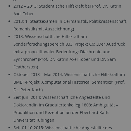
2012 – 2013: Studentische Hilfskraft bei Prof. Dr. Katrin
Axel-Tober
2013: 1. Staatsexamen in Germanistik, Politikwissenschaft,
Romanistik (mit Auszeichnung)
2013: Wissenschaftliche Hilfskraft am
Sonderforschungsbereich 833, Projekt C6: „Der Ausdruck
extra-propositionaler Bedeutung: Diachronie und
Synchronie“ (Prof. Dr. Katrin Axel-Tober und Dr. Sam
Featherston)
Oktober 2013 – Mai 2014: Wissenschaftliche Hilfskraft im
BMBF-Projekt „Computational Historical Semantics“ (Prof.
Dr. Peter Koch)
Seit Juni 2014: Wissenschaftliche Angestellte und
Doktorandin im Graduiertenkolleg 1808: Ambiguität –
Produktion und Rezeption an der Eberhard Karls
Universität Tübingen
Seit 01.10.2015: Wissenschaftliche Angestellte des