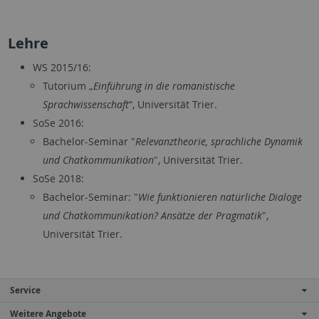
Lehre
WS 2015/16:
Tutorium „
Einführung in die romanistische
Sprachwissenschaft
“, Universität Trier.
SoSe 2016:
Bachelor-Seminar "
Relevanztheorie, sprachliche Dynamik
und Chatkommunikation
", Universität Trier.
SoSe 2018:
Bachelor-Seminar: "
Wie funktionieren natürliche Dialoge
und Chatkommunikation? Ansätze der Pragmatik
",
Universität Trier.
Service
Weitere Angebote