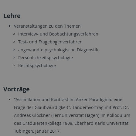
Lehre
Veranstaltungen zu den Themen
Interview- und Beobachtungsverfahren
Test- und Fragebogenverfahren
angewandte psychologische Diagnostik
Persönlichkeitspsychologie
Rechtspsychologie
Vorträge
"Assimilation und Kontrast im Anker-Paradigma: eine
Frage der Glaubwürdigkeit". Tandemvortrag mit Prof. Dr.
Andreas Glöckner (FernUniversität Hagen) im Kolloquium
des Graduiertenkollegs 1808, Eberhard Karls Universität
Tübingen, Januar 2017.