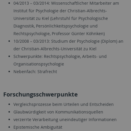
04/2013 – 03/2014: Wissenschaftlicher Mitarbeiter am
Institut für Psychologie der Christian-Albrechts-
Universität zu Kiel (Lehrstuhl für Psychologische
Diagnostik, Persönlichkeitspsychologie und
Rechtspsychologie, Professor Günter Köhnken)
10/2008 – 03/2013: Studium der Psychologie (Diplom) an
der Christian-Albrechts-Universität zu Kiel
Schwerpunkte: Rechtspsychologie, Arbeits- und
Organisationspsychologie
Nebenfach: Strafrecht
Forschungsschwerpunkte
Vergleichsprozesse beim Urteilen und Entscheiden
Glaubwürdigkeit von Kommunikationsquellen
verzerrte Verarbeitung uneindeutiger Informationen
Epistemische Ambiguität