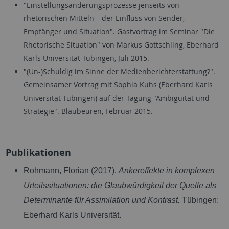
"Einstellungsänderungsprozesse jenseits von
rhetorischen Mitteln – der Einfluss von Sender,
Empfänger und Situation". Gastvortrag im Seminar "Die
Rhetorische Situation" von Markus Gottschling, Eberhard
Karls Universität Tübingen, Juli 2015.
"(Un-)Schuldig im Sinne der Medienberichterstattung?".
Gemeinsamer Vortrag mit Sophia Kuhs (Eberhard Karls
Universität Tübingen) auf der Tagung "Ambiguität und
Strategie". Blaubeuren, Februar 2015.
Publikationen
Rohmann, Florian (2017).
Ankereffekte in komplexen
Urteilssituationen: die Glaubwürdigkeit der Quelle als
Determinante für Assimilation und Kontrast.
Tübingen:
Eberhard Karls Universität.