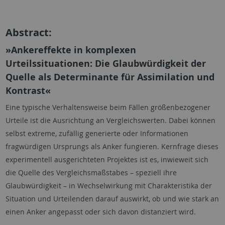
Abstract:
»Ankereffekte in komplexen
Urteilssituationen: Die Glaubwürdigkeit der
Quelle als Determinante für Assimilation und
Kontrast«
Eine typische Verhaltensweise beim Fällen größenbezogener
Urteile ist die Ausrichtung an Vergleichswerten. Dabei können
selbst extreme, zufällig generierte oder Informationen
fragwürdigen Ursprungs als Anker fungieren. Kernfrage dieses
experimentell ausgerichteten Projektes ist es, inwieweit sich
die Quelle des Vergleichsmaßstabes – speziell ihre
Glaubwürdigkeit – in Wechselwirkung mit Charakteristika der
Situation und Urteilenden darauf auswirkt, ob und wie stark an
einen Anker angepasst oder sich davon distanziert wird.