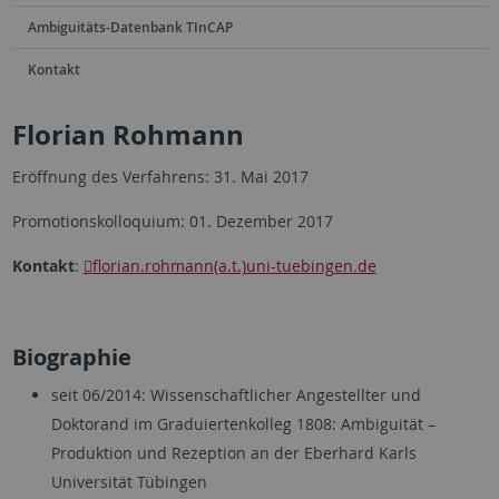
Ambiguitäts-Datenbank TInCAP
Kontakt
Florian Rohmann
Eröffnung des Verfahrens: 31. Mai 2017
Promotionskolloquium: 01. Dezember 2017
Kontakt
:
florian.rohmann(a.t.)uni-tuebingen.de
Biographie
seit 06/2014: Wissenschaftlicher Angestellter und
Doktorand im Graduiertenkolleg 1808: Ambiguität –
Produktion und Rezeption an der Eberhard Karls
Universität Tübingen