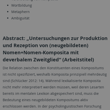
Wortbildung
Metaphern
Ambiguität
Abstract: „Untersuchungen zur Produktion
und Rezeption von (neugebildeten)
Nomen+Nomen-Komposita mit
deverbalem Zweitglied“ (Arbeitstitel)
Die Relation zwischen den Konstituenten eines Kompositums
ist nicht spezifiziert, weshalb Komposita prinzipiell mehrdeutig
sind (Schlücker 2012: 14). Während lexikalisierte Komposita
nicht mehr interpretiert werden müssen, weil deren Lesarten
bereits im mentalen Lexikon abgespeichert sind, muss die
Bedeutung eines neugebildeten Kompositums aktiv
erschlossen werden. In der psycholinguistischen Forschung