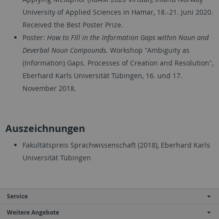
University of Applied Sciences in Hamar, 18.-21. Juni 2020.
Received the Best Poster Prize.
Poster:
How to FIll in the Information Gaps within Noun and
Deverbal Noun Compounds.
Workshop "Ambiguity as
(Information) Gaps. Processes of Creation and Resolution",
Eberhard Karls Universität Tübingen, 16. und 17.
November 2018.
Auszeichnungen
Fakultätspreis Sprachwissenschaft (2018), Eberhard Karls
Universität Tübingen
Service
Weitere Angebote