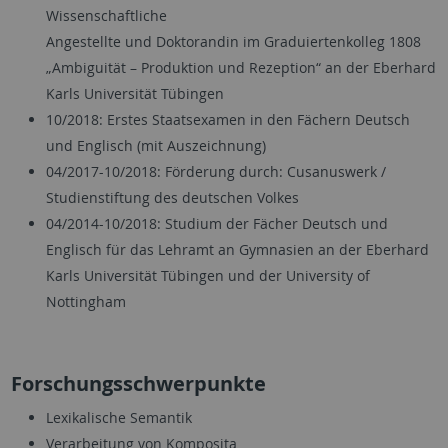
Wissenschaftliche
Angestellte und Doktorandin im Graduiertenkolleg 1808
„Ambiguität – Produktion und Rezeption“ an der Eberhard
Karls Universität Tübingen
10/2018: Erstes Staatsexamen in den Fächern Deutsch
und Englisch (mit Auszeichnung)
04/2017-10/2018: Förderung durch: Cusanuswerk /
Studienstiftung des deutschen Volkes
04/2014-10/2018: Studium der Fächer Deutsch und
Englisch für das Lehramt an Gymnasien an der Eberhard
Karls Universität Tübingen und der University of
Nottingham
Forschungsschwerpunkte
Lexikalische Semantik
Verarbeitung von Komposita