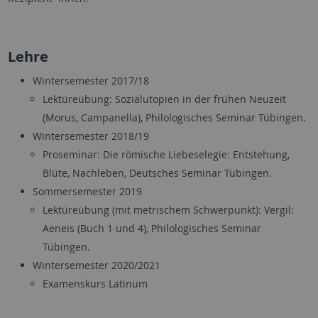
Lehre
Wintersemester 2017/18
Lektüreübung: Sozialutopien in der frühen Neuzeit
(Morus, Campanella), Philologisches Seminar Tübingen.
Wintersemester 2018/19
Proseminar: Die römische Liebeselegie: Entstehung,
Blüte, Nachleben, Deutsches Seminar Tübingen.
Sommersemester 2019
Lektüreübung (mit metrischem Schwerpunkt): Vergil:
Aeneis (Buch 1 und 4), Philologisches Seminar
Tübingen.
Wintersemester 2020/2021
Examenskurs Latinum