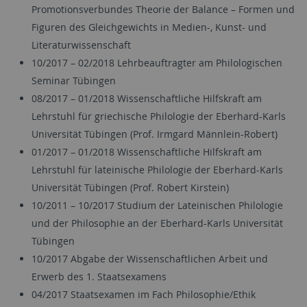
Promotionsverbundes Theorie der Balance – Formen und
Figuren des Gleichgewichts in Medien-, Kunst- und
Literaturwissenschaft
10/2017 – 02/2018 Lehrbeauftragter am Philologischen
Seminar Tübingen
08/2017 – 01/2018 Wissenschaftliche Hilfskraft am
Lehrstuhl für griechische Philologie der Eberhard-Karls
Universität Tübingen (Prof. Irmgard Männlein-Robert)
01/2017 – 01/2018 Wissenschaftliche Hilfskraft am
Lehrstuhl für lateinische Philologie der Eberhard-Karls
Universität Tübingen (Prof. Robert Kirstein)
10/2011 – 10/2017 Studium der Lateinischen Philologie
und der Philosophie an der Eberhard-Karls Universität
Tübingen
10/2017 Abgabe der Wissenschaftlichen Arbeit und
Erwerb des 1. Staatsexamens
04/2017 Staatsexamen im Fach Philosophie/Ethik