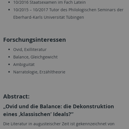
10/2016 Staatsexamen im Fach Latein
10/2015 – 10/2017 Tutor des Philologischen Seminars der
Eberhard-Karls Universität Tübingen
Forschungsinteressen
Ovid, Exilliteratur
Balance, Gleichgewicht
Ambiguität
Narratologie, Erzähltheorie
Abstract:
„Ovid und die Balance: die Dekonstruktion
eines ,klassischen‘ Ideals?“
Die Literatur in augusteischer Zeit ist gekennzeichnet von