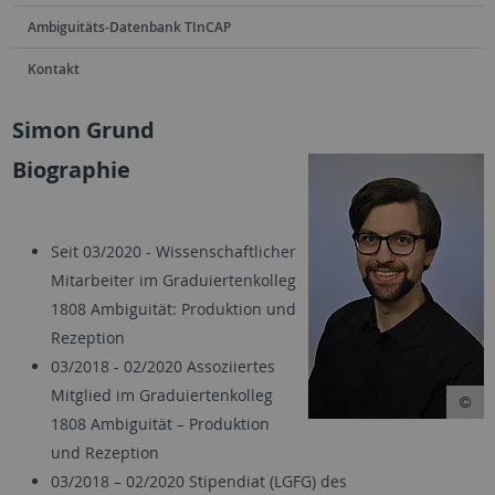
Ambiguitäts-Datenbank TInCAP
Kontakt
Simon Grund
Biographie
Seit 03/2020 - Wissenschaftlicher
Mitarbeiter im Graduiertenkolleg
1808 Ambiguität: Produktion und
Rezeption
03/2018 - 02/2020 Assoziiertes
Mitglied im Graduiertenkolleg
1808 Ambiguität – Produktion
und Rezeption
03/2018 – 02/2020 Stipendiat (LGFG) des