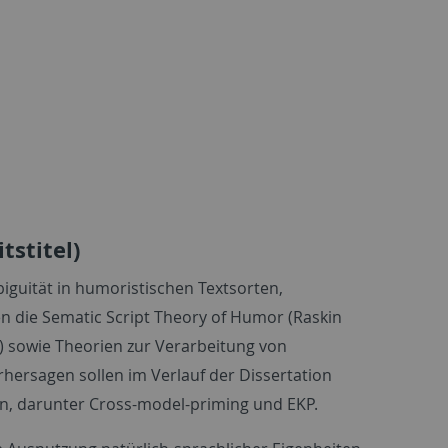
tstitel)
iguität in humoristischen Textsorten,
n die Sematic Script Theory of Humor (Raskin
) sowie Theorien zur Verarbeitung von
hersagen sollen im Verlauf der Dissertation
en, darunter Cross-model-priming und EKP.