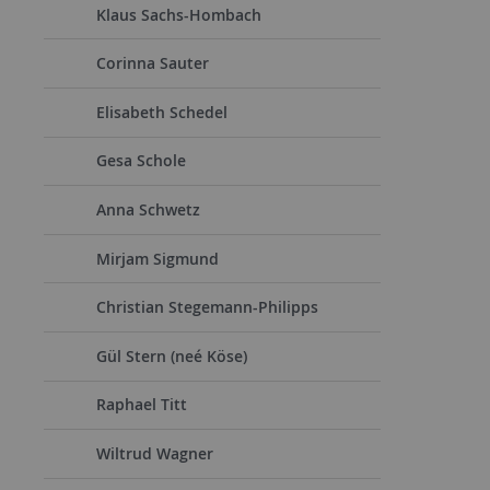
Klaus Sachs-Hombach
Corinna Sauter
Elisabeth Schedel
Gesa Schole
Anna Schwetz
Mirjam Sigmund
Christian Stegemann-Philipps
Gül Stern (neé Köse)
Raphael Titt
Wiltrud Wagner