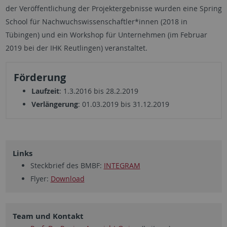
der Veröffentlichung der Projektergebnisse wurden eine Spring
School für Nachwuchswissenschaftler*innen (2018 in
Tübingen) und ein Workshop für Unternehmen (im Februar
2019 bei der IHK Reutlingen) veranstaltet.
Förderung
Laufzeit
: 1.3.2016 bis 28.2.2019
Verlängerung
:
01.03.2019 bis 31.12.2019
Links
Steckbrief des BMBF:
INTEGRAM
Flyer:
Download
Team und Kontakt