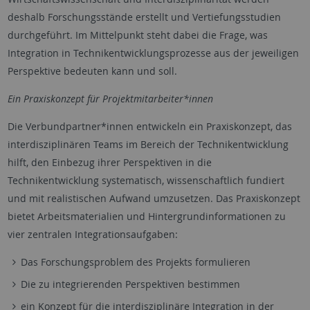
deshalb Forschungsstände erstellt und Vertiefungsstudien
durchgeführt. Im Mittelpunkt steht dabei die Frage, was
Integration in Technikentwicklungsprozesse aus der jeweiligen
Perspektive bedeuten kann und soll.
Ein Praxiskonzept für Projektmitarbeiter*innen
Die Verbundpartner*innen entwickeln ein Praxiskonzept, das
interdisziplinären Teams im Bereich der Technikentwicklung
hilft, den Einbezug ihrer Perspektiven in die
Technikentwicklung systematisch, wissenschaftlich fundiert
und mit realistischen Aufwand umzusetzen. Das Praxiskonzept
bietet Arbeitsmaterialien und Hintergrundinformationen zu
vier zentralen Integrationsaufgaben:
Das Forschungsproblem des Projekts formulieren
Die zu integrierenden Perspektiven bestimmen
ein Konzept für die interdisziplinäre Integration in der