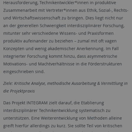
Herausforderung, Technikentwickler*innen in produktive
Zusammenarbeit mit Vertreter*innen aus Ethik, Sozial-, Rechts-
und Wirtschaftswissenschaft zu bringen. Dies liegt nicht nur
an der generellen Schwierigkeit interdisziplinärer Forschung,
mitunter sehr verschiedene Wissens- und Praxisformen
produktiv aufeinander zu beziehen – zumal mit oft vagen
Konzepten und wenig akademischer Anerkennung. Im Fall
integrierter Forschung kommt hinzu, dass asymmetrische
Motivations- und Machtverhältnisse in die Förderstrukturen
eingeschrieben sind.
Ziele: Kritische Analyse, methodische Ausarbeitung & Vermittlung in
die Projektpraxis
Das Projekt INTEGRAM zielt darauf, die Etablierung
interdisziplinärer Technikentwicklung systematisch zu
unterstützen. Eine Weiterentwicklung von Methoden alleine
greift hierfür allerdings zu kurz. Sie sollte Teil von kritischen