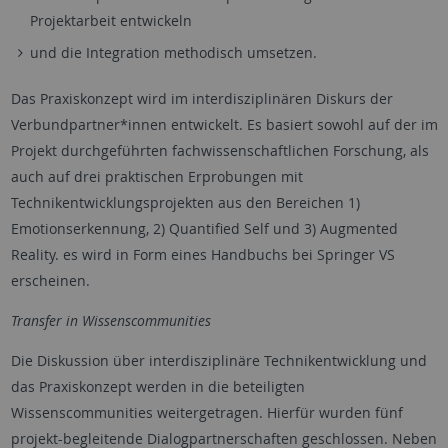
Projektarbeit entwickeln
und die Integration methodisch umsetzen.
Das Praxiskonzept wird im interdisziplinären Diskurs der
Verbundpartner*innen entwickelt. Es basiert sowohl auf der im
Projekt durchgeführten fachwissenschaftlichen Forschung, als
auch auf drei praktischen Erprobungen mit
Technikentwicklungsprojekten aus den Bereichen 1)
Emotionserkennung, 2) Quantified Self und 3) Augmented
Reality. es wird in Form eines Handbuchs bei Springer VS
erscheinen.
Transfer in Wissenscommunities
Die Diskussion über interdisziplinäre Technikentwicklung und
das Praxiskonzept werden in die beteiligten
Wissenscommunities weitergetragen. Hierfür wurden fünf
projekt-begleitende Dialogpartnerschaften geschlossen. Neben