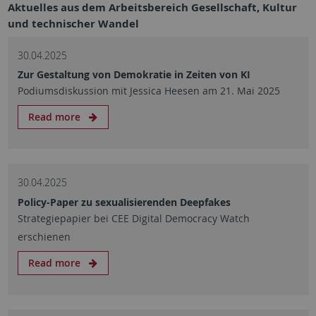
Aktuelles aus dem Arbeitsbereich Gesellschaft, Kultur
und technischer Wandel
30.04.2025
Zur Gestaltung von Demokratie in Zeiten von KI
Podiumsdiskussion mit Jessica Heesen am 21. Mai 2025
Read more
30.04.2025
Policy-Paper zu sexualisierenden Deepfakes
Strategiepapier bei CEE Digital Democracy Watch
erschienen
Read more