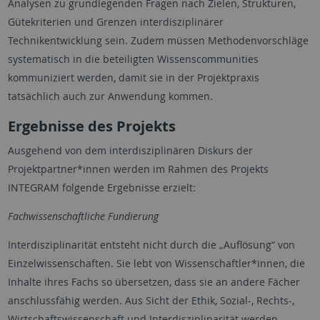
Analysen zu grundlegenden Fragen nach Zielen, Strukturen,
Gütekriterien und Grenzen interdisziplinärer
Technikentwicklung sein. Zudem müssen Methodenvorschläge
systematisch in die beteiligten Wissenscommunities
kommuniziert werden, damit sie in der Projektpraxis
tatsächlich auch zur Anwendung kommen.
Ergebnisse des Projekts
Ausgehend von dem interdisziplinären Diskurs der
Projektpartner*innen werden im Rahmen des Projekts
INTEGRAM folgende Ergebnisse erzielt:
Fachwissenschaftliche Fundierung
Interdisziplinarität entsteht nicht durch die „Auflösung“ von
Einzelwissenschaften. Sie lebt von Wissenschaftler*innen, die
Inhalte ihres Fachs so übersetzen, dass sie an andere Fächer
anschlussfähig werden. Aus Sicht der Ethik, Sozial-, Rechts-,
Wirtschaftswissenschaft und Interdisziplinarität werden