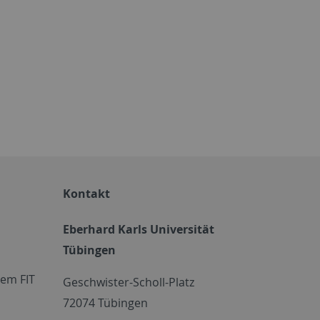
Kontakt
Eberhard Karls Universität
Tübingen
em FIT
Geschwister-Scholl-Platz
72074 Tübingen