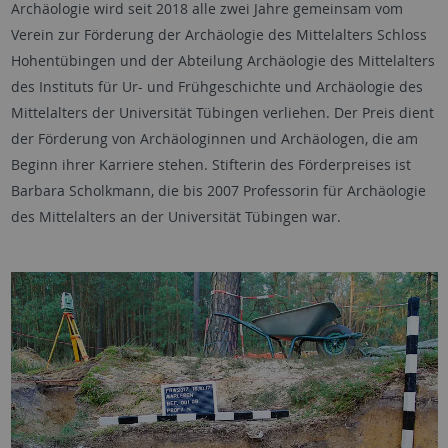
Archäologie wird seit 2018 alle zwei Jahre gemeinsam vom
Verein zur Förderung der Archäologie des Mittelalters Schloss
Hohentübingen und der Abteilung Archäologie des Mittelalters
des Instituts für Ur- und Frühgeschichte und Archäologie des
Mittelalters der Universität Tübingen verliehen. Der Preis dient
der Förderung von Archäologinnen und Archäologen, die am
Beginn ihrer Karriere stehen. Stifterin des Förderpreises ist
Barbara Scholkmann, die bis 2007 Professorin für Archäologie
des Mittelalters an der Universität Tübingen war.