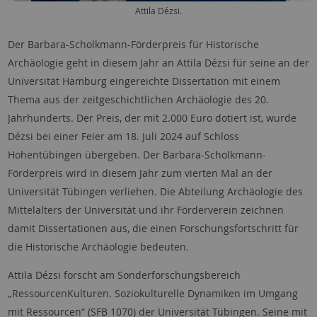
Attila Dézsi.
Der Barbara-Scholkmann-Förderpreis für Historische
Archäologie geht in diesem Jahr an Attila Dézsi für seine an der
Universität Hamburg eingereichte Dissertation mit einem
Thema aus der zeitgeschichtlichen Archäologie des 20.
Jahrhunderts. Der Preis, der mit 2.000 Euro dotiert ist, wurde
Dézsi bei einer Feier am 18. Juli 2024 auf Schloss
Hohentübingen übergeben. Der Barbara-Scholkmann-
Förderpreis wird in diesem Jahr zum vierten Mal an der
Universität Tübingen verliehen. Die Abteilung Archäologie des
Mittelalters der Universität und ihr Förderverein zeichnen
damit Dissertationen aus, die einen Forschungsfortschritt für
die Historische Archäologie bedeuten.
Attila Dézsi forscht am Sonderforschungsbereich
„RessourcenKulturen. Soziokulturelle Dynamiken im Umgang
mit Ressourcen“ (SFB 1070) der Universität Tübingen. Seine mit