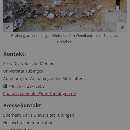
Grabung am ehemaligen Hüttendorf im Wendland, in der Nähe von
Gorleben.
Kontakt:
Prof. Dr. Natascha Mehler
Universität Tübingen
Abteilung für Archäologie des Mittelalters
+49 7071 29-78559
natascha.mehler
@uni-tuebingen.de
Pressekontakt:
Eberhard Karls Universität Tübingen
Hochschulkommunikation