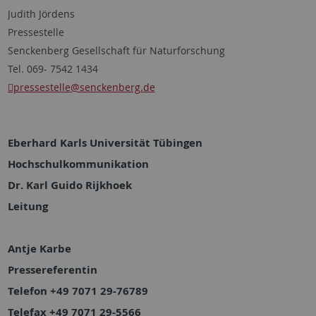
Judith Jördens
Pressestelle
Senckenberg Gesellschaft für Naturforschung
Tel. 069- 7542 1434
pressestelle
@senckenberg.de
Eberhard Karls Universität Tübingen
Hochschulkommunikation
Dr. Karl Guido Rijkhoek
Leitung
Antje Karbe
Pressereferentin
Telefon +49 7071 29-76789
Telefax +49 7071 29-5566