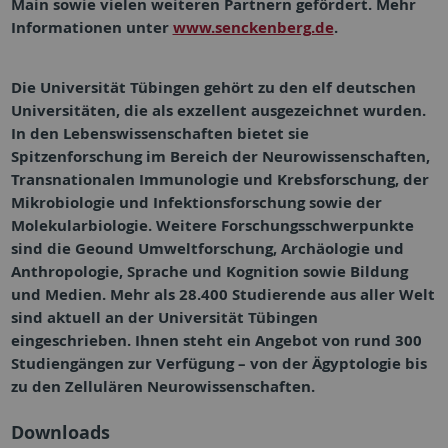
Main sowie vielen weiteren Partnern gefördert. Mehr
Informationen unter
www.senckenberg.de
.
Die
Universität Tübingen
gehört zu den elf deutschen
Universitäten, die als exzellent ausgezeichnet wurden.
In den Lebenswissenschaften bietet sie
Spitzenforschung im Bereich der Neurowissenschaften,
Transnationalen Immunologie und Krebsforschung, der
Mikrobiologie und Infektionsforschung sowie der
Molekularbiologie. Weitere Forschungsschwerpunkte
sind die Geound Umweltforschung, Archäologie und
Anthropologie, Sprache und Kognition sowie Bildung
und Medien. Mehr als 28.400 Studierende aus aller Welt
sind aktuell an der Universität Tübingen
eingeschrieben. Ihnen steht ein Angebot von rund 300
Studiengängen zur Verfügung – von der Ägyptologie bis
zu den Zellulären Neurowissenschaften.
Downloads