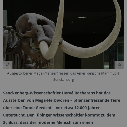
Ausgestorbener Mega-Pflanzenfresser: das Amerikanische Mammut. ©
Senckenberg
Senckenberg-Wissenschaftler Hervé Bocherens hat das
Aussterben von Mega-Herbivoren – pflanzenfressende Tiere
über eine Tonne Gewicht – vor etwa 12.000 Jahren
untersucht. Der Tübinger Wissenschaftler kommt zu dem
Schluss, dass der moderne Mensch zum einen