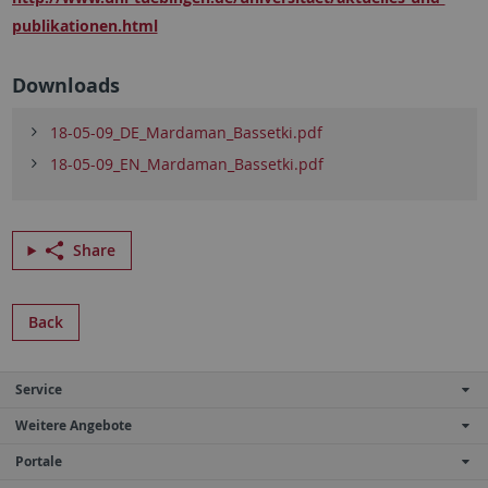
publikationen.html
Downloads
18-05-09_DE_Mardaman_Bassetki.pdf
18-05-09_EN_Mardaman_Bassetki.pdf
Share
Back
Service
Weitere Angebote
Portale