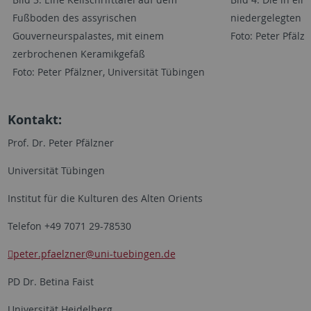
Fußboden des assyrischen
niedergelegten as
Gouverneurspalastes, mit einem
Foto: Peter Pfälz
zerbrochenen Keramikgefäß
Foto: Peter Pfälzner, Universität Tübingen
Kontakt:
Prof. Dr. Peter Pfälzner
Universität Tübingen
Institut für die Kulturen des Alten Orients
Telefon +49 7071 29-78530
peter.pfaelzner
@uni-tuebingen.de
PD Dr. Betina Faist
Universität Heidelberg