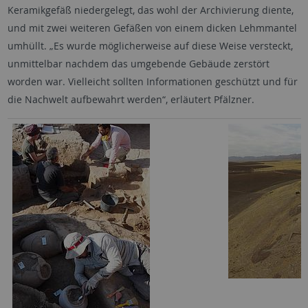
Keramikgefäß niedergelegt, das wohl der Archivierung diente,
und mit zwei weiteren Gefäßen von einem dicken Lehmmantel
umhüllt. „Es wurde möglicherweise auf diese Weise versteckt,
unmittelbar nachdem das umgebende Gebäude zerstört
worden war. Vielleicht sollten Informationen geschützt und für
die Nachwelt aufbewahrt werden“, erläutert Pfälzner.