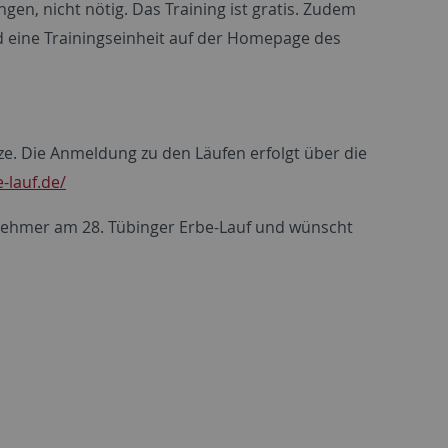
en, nicht nötig. Das Training ist gratis. Zudem
ird eine Trainingseinheit auf der Homepage des
e. Die Anmeldung zu den Läufen erfolgt über die
-lauf.de/
lnehmer am 28. Tübinger Erbe-Lauf und wünscht