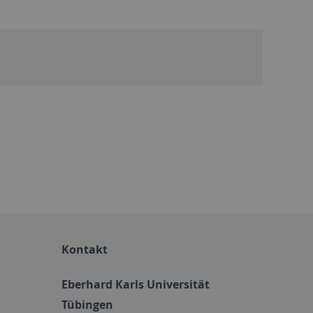
Kontakt
Eberhard Karls Universität
Tübingen