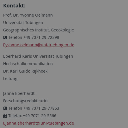
Kontakt:
Prof. Dr. Yvonne Oelmann
Universität Tübingen
Geographisches Institut, Geoökologie
Telefon +49 7071 29-72398
yvonne.oelmann
@uni-tuebingen.de
Eberhard Karls Universität Tübingen
Hochschulkommunikation
Dr. Karl Guido Rijkhoek
Leitung
Janna Eberhardt
Forschungsredakteurin
Telefon +49 7071 29-77853
Telefax +49 7071 29-5566
janna.eberhardt
@uni-tuebingen.de