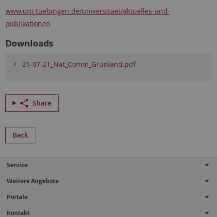
www.uni-tuebingen.de/universitaet/aktuelles-und-
publikationen
Downloads
21-07-21_Nat_Comm_Grünland.pdf
Share
Back
Service
Weitere Angebote
Portale
Kontakt