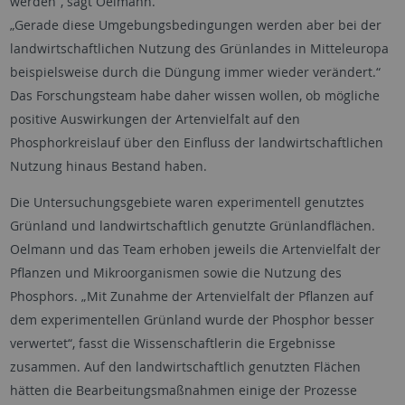
werden“, sagt Oelmann.
„Gerade diese Umgebungsbedingungen werden aber bei der
landwirtschaftlichen Nutzung des Grünlandes in Mitteleuropa
beispielsweise durch die Düngung immer wieder verändert.“
Das Forschungsteam habe daher wissen wollen, ob mögliche
positive Auswirkungen der Artenvielfalt auf den
Phosphorkreislauf über den Einfluss der landwirtschaftlichen
Nutzung hinaus Bestand haben.
Die Untersuchungsgebiete waren experimentell genutztes
Grünland und landwirtschaftlich genutzte Grünlandflächen.
Oelmann und das Team erhoben jeweils die Artenvielfalt der
Pflanzen und Mikroorganismen sowie die Nutzung des
Phosphors. „Mit Zunahme der Artenvielfalt der Pflanzen auf
dem experimentellen Grünland wurde der Phosphor besser
verwertet“, fasst die Wissenschaftlerin die Ergebnisse
zusammen. Auf den landwirtschaftlich genutzten Flächen
hätten die Bearbeitungsmaßnahmen einige der Prozesse