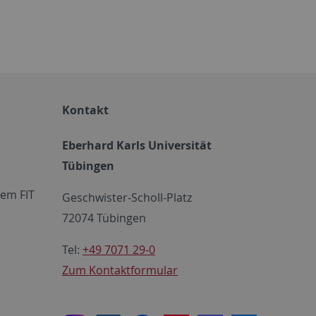
Kontakt
Eberhard Karls Universität
Tübingen
em FIT
Geschwister-Scholl-Platz
72074 Tübingen
Tel:
+49 7071 29-0
Zum Kontaktformular