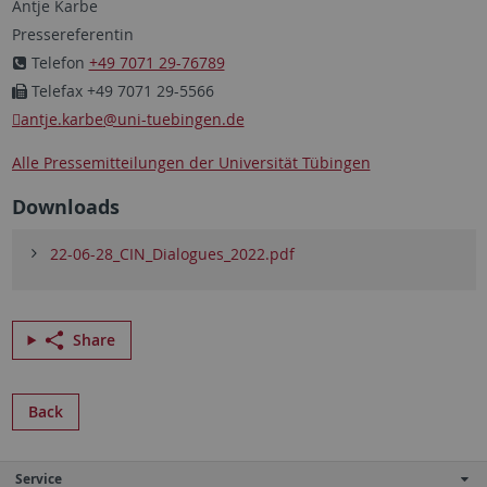
Antje Karbe
Pressereferentin
Telefon
+49 7071 29-76789
Telefax +49 7071 29-5566
antje.karbe
@uni-tuebingen.de
Alle Pressemitteilungen der Universität Tübingen
Downloads
22-06-28_CIN_Dialogues_2022.pdf
Share
Back
Service