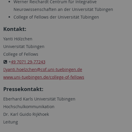
Werner Reichardt Centrum für Integrative
Neurowissenschaften an der Universität Tübingen
College of Fellows der Universität Tübingen
Kontakt:
Yanti Hölzchen
Universität Tübingen
College of Fellows
+
49 7071 29-77243
yanti.hoelzchen
@cof.uni-tuebingen.de
www.uni-tuebingen.de/college-of-fellows
Pressekontakt:
Eberhard Karls Universität Tübingen
Hochschulkommunikation
Dr. Karl Guido Rijkhoek
Leitung