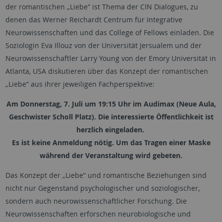
der romantischen „Liebe“ ist Thema der CIN Dialogues, zu
denen das Werner Reichardt Centrum für Integrative
Neurowissenschaften und das College of Fellows einladen. Die
Soziologin Eva Illouz von der Universität Jersualem und der
Neurowissenschaftler Larry Young von der Emory Universität in
Atlanta, USA diskutieren über das Konzept der romantischen
„Liebe“ aus ihrer jeweiligen Fachperspektive:
Am Donnerstag, 7. Juli um 19:15 Uhr im Audimax (Neue Aula,
Geschwister Scholl Platz). Die interessierte Öffentlichkeit ist
herzlich eingeladen.
Es ist keine Anmeldung nötig. Um das Tragen einer Maske
während der Veranstaltung wird gebeten.
Das Konzept der „Liebe“ und romantische Beziehungen sind
nicht nur Gegenstand psychologischer und soziologischer,
sondern auch neurowissenschaftlicher Forschung. Die
Neurowissenschaften erforschen neurobiologische und