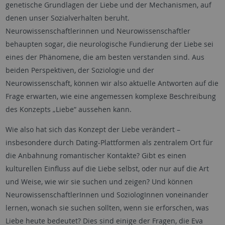
genetische Grundlagen der Liebe und der Mechanismen, auf
denen unser Sozialverhalten beruht.
Neurowissenschaftlerinnen und Neurowissenschaftler
behaupten sogar, die neurologische Fundierung der Liebe sei
eines der Phänomene, die am besten verstanden sind. Aus
beiden Perspektiven, der Soziologie und der
Neurowissenschaft, können wir also aktuelle Antworten auf die
Frage erwarten, wie eine angemessen komplexe Beschreibung
des Konzepts „Liebe“ aussehen kann.
Wie also hat sich das Konzept der Liebe verändert –
insbesondere durch Dating-Plattformen als zentralem Ort für
die Anbahnung romantischer Kontakte? Gibt es einen
kulturellen Einfluss auf die Liebe selbst, oder nur auf die Art
und Weise, wie wir sie suchen und zeigen? Und können
NeurowissenschaftlerInnen und SoziologInnen voneinander
lernen, wonach sie suchen sollten, wenn sie erforschen, was
Liebe heute bedeutet? Dies sind einige der Fragen, die Eva